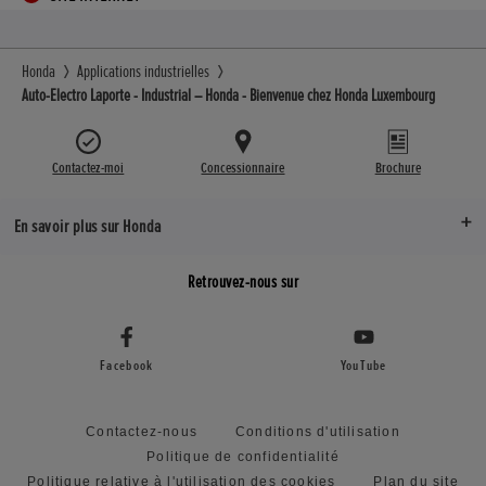
Honda
Applications industrielles
Auto-Electro Laporte - Industrial – Honda - Bienvenue chez Honda Luxembourg
Contactez-moi
Concessionnaire
Brochure
En savoir plus sur Honda
Retrouvez-nous sur
Facebook
YouTube
Contactez-nous
Conditions d'utilisation
Politique de confidentialité
Politique relative à l'utilisation des cookies
Plan du site