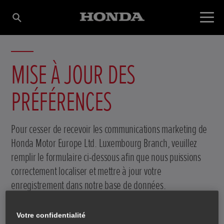
MISE À JOUR DES
PRÉFÉRENCES
Pour cesser de recevoir les communications marketing de
Honda Motor Europe Ltd. Luxembourg Branch, veuillez
remplir le formulaire ci-dessous afin que nous puissions
correctement localiser et mettre à jour votre
enregistrement dans notre base de données.
Votre confidentialité