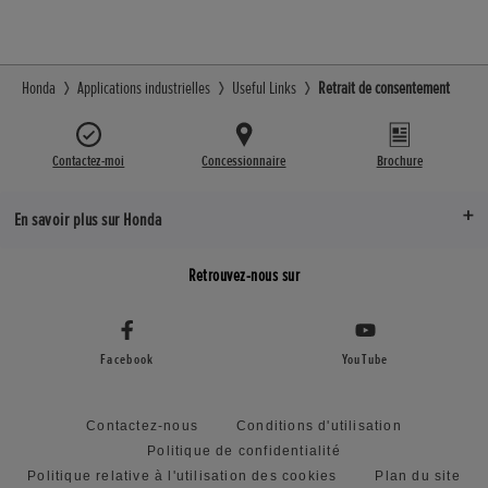
Honda
Applications industrielles
Useful Links
Retrait de consentement
Contactez-moi
Concessionnaire
Brochure
En savoir plus sur Honda
Retrouvez-nous sur
Facebook
YouTube
Contactez-nous
Conditions d'utilisation
Politique de confidentialité
Politique relative à l'utilisation des cookies
Plan du site