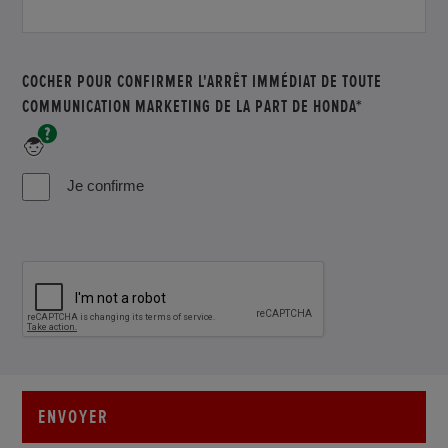
COCHER POUR CONFIRMER L'ARRÊT IMMÉDIAT DE TOUTE
COMMUNICATION MARKETING DE LA PART DE HONDA*
champs
obligatoire
Je confirme
ENVOYER