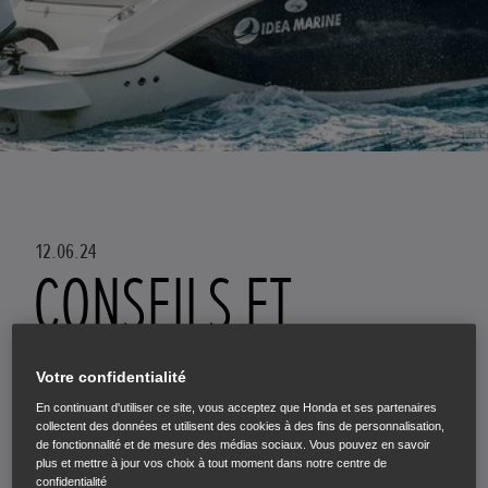
12.06.24
CONSEILS ET
ASTUCES POUR
Votre confidentialité
NETTOYER UN
En continuant d'utiliser ce site, vous acceptez que Honda et ses partenaires
collectent des données et utilisent des cookies à des fins de personnalisation,
de fonctionnalité et de mesure des médias sociaux. Vous pouvez en savoir
plus et mettre à jour vos choix à tout moment dans notre centre de
confidentialité