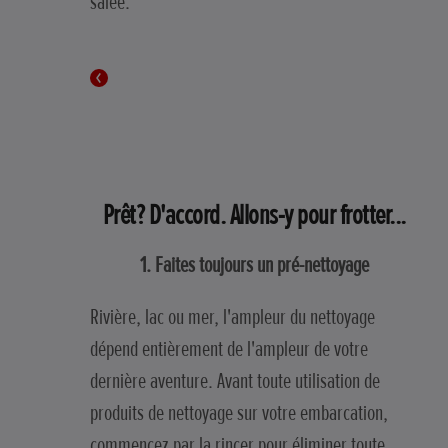
salée.
Prêt? D'accord. Allons-y pour frotter...
1. Faites toujours un pré-nettoyage
Rivière, lac ou mer, l'ampleur du nettoyage
dépend entièrement de l'ampleur de votre
dernière aventure. Avant toute utilisation de
produits de nettoyage sur votre embarcation,
commencez par la rincer pour éliminer toute