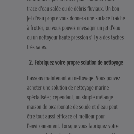
trace d'eau salée ou de débris fluviaux. Un bon
jet d'eau propre vous donnera une surface fraîche
à frotter, ou vous pouvez envisager un jet d'eau
ou un nettoyeur haute pression s'il y a des taches
très sales.
2. Fabriquez votre propre solution de nettoyage
Passons maintenant au nettoyage. Vous pouvez
acheter une solution de nettoyage marine
spécialisée ; cependant, un simple mélange
maison de bicarbonate de soude et d'eau peut
être tout aussi efficace et meilleur pour
l'environnement. Lorsque vous fabriquez votre