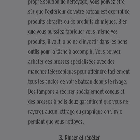
propre solution de nettoyage, vous pouvez être
sûr que l'extérieur de votre bateau est exempt de
produits abrasifs ou de produits chimiques. Bien
que vous puissiez fabriquer vous-même vos
produits, il vaut la peine d'investir dans les bons
outils pour la tâche à accomplir. Vous pouvez
acheter des brosses spécialisées avec des
manches télescopiques pour atteindre facilement
tous les angles de votre bateau depuis le rivage.
Des tampons à récurer spécialement conçus et
des brosses à poils doux garantiront que vous ne
rayerez aucun lettrage ou graphique en vinyle
pendant que vous nettoyez.
3. Rincer et répéter