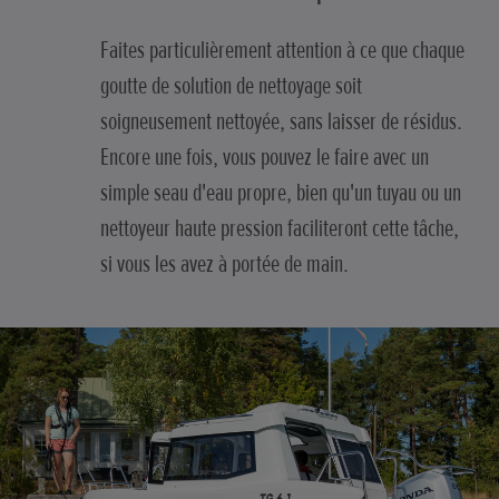
Faites particulièrement attention à ce que chaque
goutte de solution de nettoyage soit
soigneusement nettoyée, sans laisser de résidus.
Encore une fois, vous pouvez le faire avec un
simple seau d'eau propre, bien qu'un tuyau ou un
nettoyeur haute pression faciliteront cette tâche,
si vous les avez à portée de main.