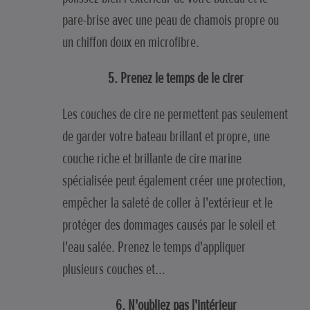
pare-brise avec une peau de chamois propre ou
un chiffon doux en microfibre.
5. Prenez le temps de le cirer
Les couches de cire ne permettent pas seulement
de garder votre bateau brillant et propre, une
couche riche et brillante de cire marine
spécialisée peut également créer une protection,
empêcher la saleté de coller à l'extérieur et le
protéger des dommages causés par le soleil et
l'eau salée. Prenez le temps d'appliquer
plusieurs couches et…
6. N'oubliez pas l'intérieur