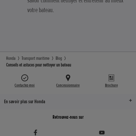
savoir comment nettoyer et entretenir au mieux
votre bateau.
Honda
Transport maritime
Blog
Conseils et astuces pour nettoyer un bateau
Contactez-moi
Concessionnaire
Brochure
En savoir plus sur Honda
Retrouvez-nous sur