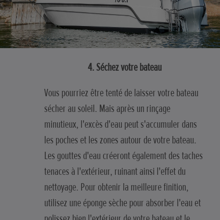
4. Séchez votre bateau
Vous pourriez être tenté de laisser votre bateau
sécher au soleil. Mais après un rinçage
minutieux, l'excès d'eau peut s'accumuler dans
les poches et les zones autour de votre bateau.
Les gouttes d'eau créeront également des taches
tenaces à l'extérieur, ruinant ainsi l'effet du
nettoyage. Pour obtenir la meilleure finition,
utilisez une éponge sèche pour absorber l'eau et
polissez bien l'extérieur de votre bateau et le