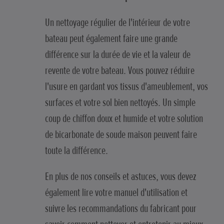
Un nettoyage régulier de l'intérieur de votre
bateau peut également faire une grande
différence sur la durée de vie et la valeur de
revente de votre bateau. Vous pouvez réduire
l'usure en gardant vos tissus d'ameublement, vos
surfaces et votre sol bien nettoyés. Un simple
coup de chiffon doux et humide et votre solution
de bicarbonate de soude maison peuvent faire
toute la différence.
En plus de nos conseils et astuces, vous devez
également lire votre manuel d'utilisation et
suivre les recommandations du fabricant pour