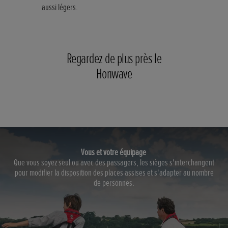
aussi légers.
Regardez de plus près le
Honwave
Vous et votre équipage
Que vous soyez seul ou avec des passagers, les sièges s'interchangent
pour modifier la disposition des places assises et s'adapter au nombre
de personnes.