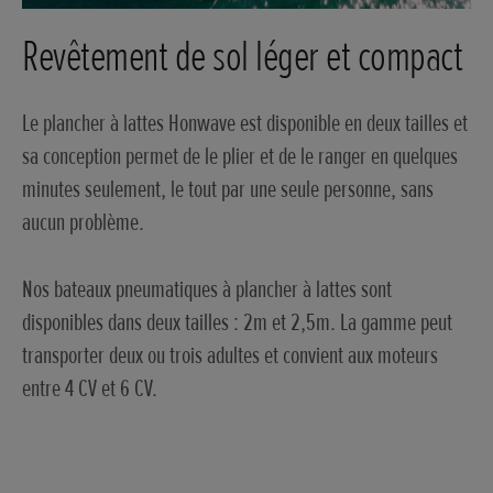
Revêtement de sol léger et compact
Le plancher à lattes Honwave est disponible en deux tailles et
sa conception permet de le plier et de le ranger en quelques
minutes seulement, le tout par une seule personne, sans
aucun problème.
Nos bateaux pneumatiques à plancher à lattes sont
disponibles dans deux tailles : 2m et 2,5m. La gamme peut
transporter deux ou trois adultes et convient aux moteurs
entre 4 CV et 6 CV.