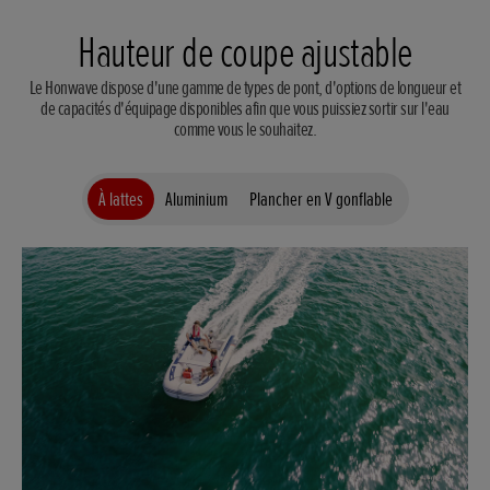
Hauteur de coupe ajustable
Le Honwave dispose d'une gamme de types de pont, d'options de longueur et
de capacités d'équipage disponibles afin que vous puissiez sortir sur l'eau
comme vous le souhaitez.
À lattes
Aluminium
Plancher en V gonflable