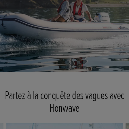
Partez à la conquête des vagues avec
Honwave