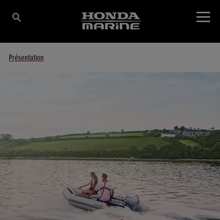
Présentation