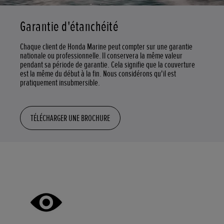
Garantie d'étanchéité
Chaque client de Honda Marine peut compter sur une garantie
nationale ou professionnelle. Il conservera la même valeur
pendant sa période de garantie. Cela signifie que la couverture
est la même du début à la fin. Nous considérons qu'il est
pratiquement insubmersible.
TÉLÉCHARGER UNE BROCHURE