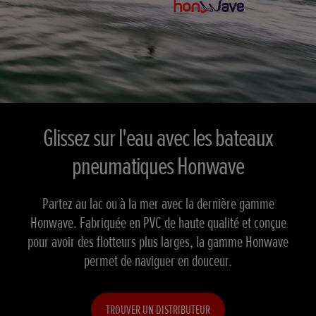
Glissez sur l'eau avec les bateaux
pneumatiques Honwave
Partez au lac ou à la mer avec la dernière gamme
Honwave. Fabriquée en PVC de haute qualité et conçue
pour avoir des flotteurs plus larges, la gamme Honwave
permet de naviguer en douceur.
TROUVER UN DISTRIBUTEUR