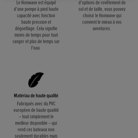
Le Honwave est équipé
d'options de revêtement de
d'une pompe à pied haute
sol et de taille, vous pouvez
capacité avec fonction
choisir le Honwave qui
haute pression et
convient le mieux à vos
dégonflage. Cela signifie
aventures.
moins de temps pour tout
ranger et plus de temps sur
l'eau.
Matériau de haute qualité
Fabriqués avec du PVC
européen de haute qualité
– tout simplement le
meilleur disponible – qui
rend ces bateaux non
seulement durables mais