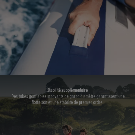
Stabilité supplémentaire
Des tubes gonflables innovants de grand diamètre garantissent une
flottaison et une stabilité de premier ordre.