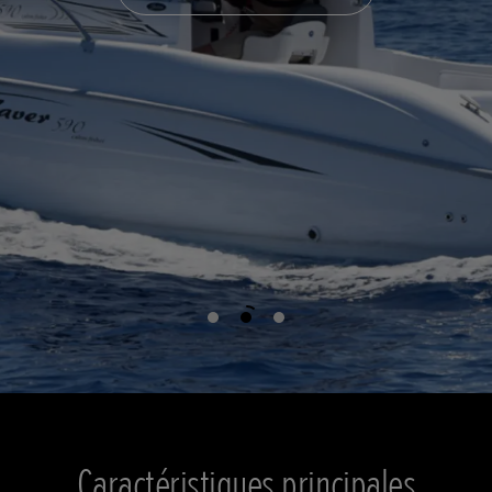
Caractéristiques principales