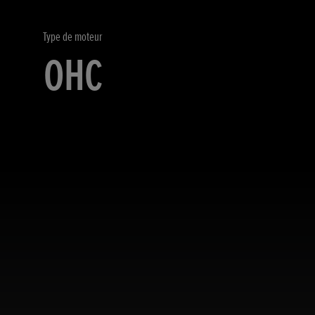
Type de moteur
OHC