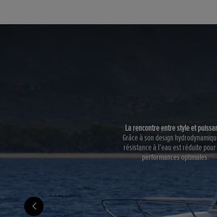
La rencontre entre style et puiss
Grâce à son design hydrodynamique
résistance à l’eau est réduite pour
performances optimales.