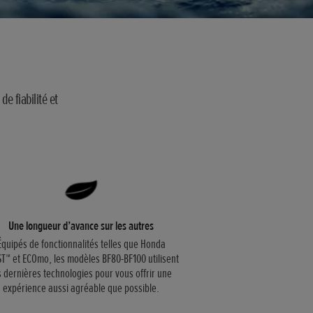
e fiabilité et
Une longueur d’avance sur les autres
Équipés de fonctionnalités telles que Honda
T™ et ECOmo, les modèles BF80-BF100 utilisent
s dernières technologies pour vous offrir une
expérience aussi agréable que possible.