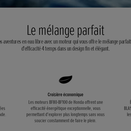
Le mélange parfait
 aventures en eau libre avec un moteur qui vous offre le mélange parfait d
d'efficacité 4 temps dans un design fin et élégant.
Croisière économique
Les moteurs BF80-BF100 de Honda offrent une
tées
efficacité énergétique exceptionnelle, vous
BLAS
ade.
permettant d'explorer plus longtemps sans vous
le
soucier constamment de faire le plein.