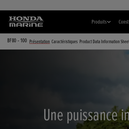
Produits
Const
BF80 - 100
Présentation
Caractéristiques
Product Data Information Shee
Une puissance i