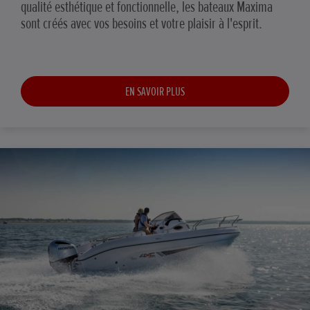
qualité esthétique et fonctionnelle, les bateaux Maxima
sont créés avec vos besoins et votre plaisir à l'esprit.
EN SAVOIR PLUS