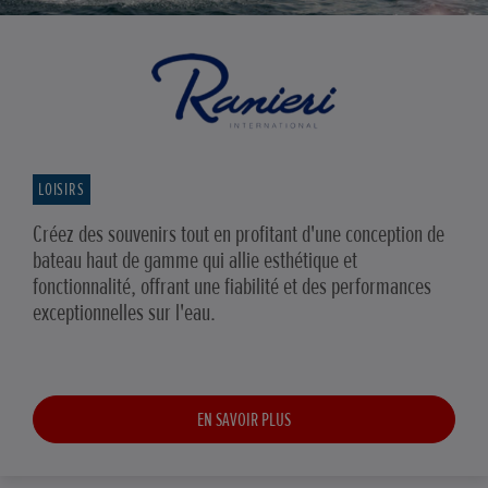
LOISIRS
Créez des souvenirs tout en profitant d'une conception de
bateau haut de gamme qui allie esthétique et
fonctionnalité, offrant une fiabilité et des performances
exceptionnelles sur l'eau.
EN SAVOIR PLUS