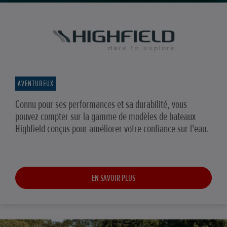
AVENTUREUX
Connu pour ses performances et sa durabilité, vous
pouvez compter sur la gamme de modèles de bateaux
Highfield conçus pour améliorer votre confiance sur l'eau.
EN SAVOIR PLUS