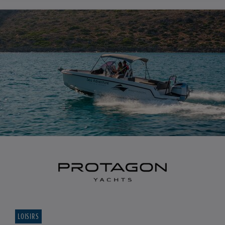
LOISIRS