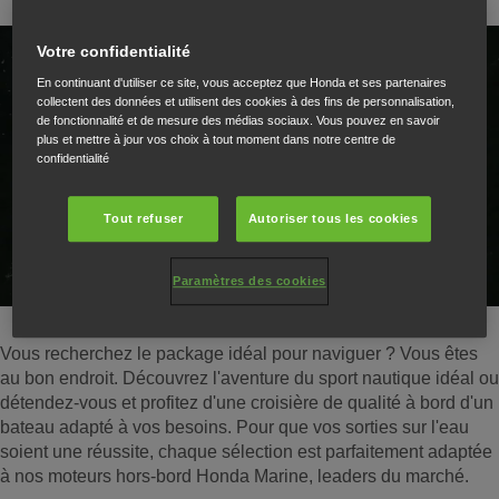
Votre confidentialité
En continuant d'utiliser ce site, vous acceptez que Honda et ses partenaires
collectent des données et utilisent des cookies à des fins de personnalisation,
de fonctionnalité et de mesure des médias sociaux. Vous pouvez en savoir
plus et mettre à jour vos choix à tout moment dans notre centre de
confidentialité
Play
Tout refuser
Autoriser tous les cookies
Paramètres des cookies
Vous recherchez le package idéal pour naviguer ? Vous êtes
au bon endroit. Découvrez l'aventure du sport nautique idéal ou
détendez-vous et profitez d'une croisière de qualité à bord d'un
bateau adapté à vos besoins. Pour que vos sorties sur l'eau
soient une réussite, chaque sélection est parfaitement adaptée
à nos moteurs hors-bord Honda Marine, leaders du marché.