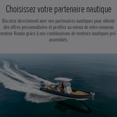
Choisissez votre partenaire nautique
Discutez directement avec nos partenaires nautiques pour obtenir
des offres personnalisées et profitez au mieux de votre nouveau
moteur Honda grâce à nos combinaisons de moteurs nautiques pré-
assemblés.