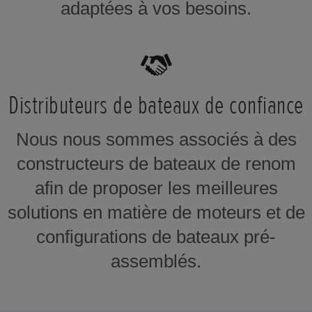
adaptées à vos besoins.
Distributeurs de bateaux de confiance
Nous nous sommes associés à des
constructeurs de bateaux de renom
afin de proposer les meilleures
solutions en matière de moteurs et de
configurations de bateaux pré-
assemblés.