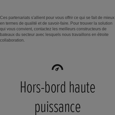
Ces partenariats s'allient pour vous offrir ce qui se fait de mieux
en termes de qualité et de savoir-faire. Pour trouver la solution
qui vous convient, contactez les meilleurs constructeurs de
bateaux du secteur avec lesquels nous travaillons en étroite
collaboration.
Hors-bord haute
puissance