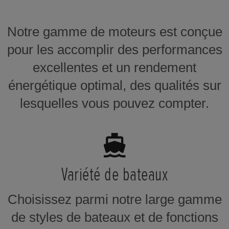
Notre gamme de moteurs est conçue
pour les accomplir des performances
excellentes et un rendement
énergétique optimal, des qualités sur
lesquelles vous pouvez compter.
Variété de bateaux
Choisissez parmi notre large gamme
de styles de bateaux et de fonctions