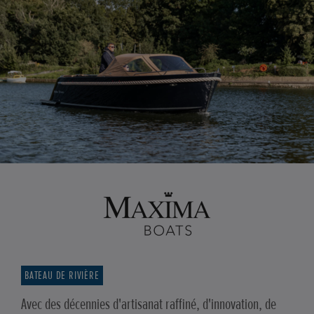
BATEAU DE RIVIÈRE
Avec des décennies d'artisanat raffiné, d'innovation, de