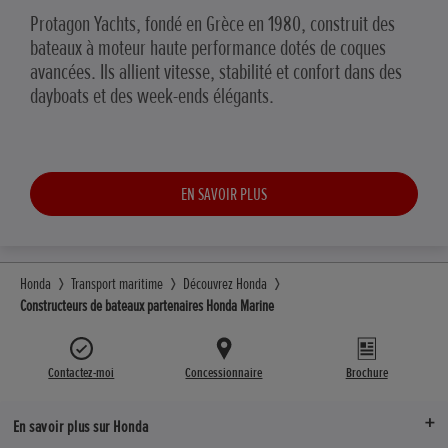
Protagon Yachts, fondé en Grèce en 1980, construit des
bateaux à moteur haute performance dotés de coques
avancées. Ils allient vitesse, stabilité et confort dans des
dayboats et des week-ends élégants.
EN SAVOIR PLUS
Honda
Transport maritime
Découvrez Honda
Constructeurs de bateaux partenaires Honda Marine
Contactez-moi
Concessionnaire
Brochure
En savoir plus sur Honda