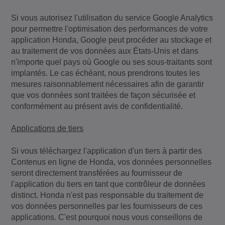
Si vous autorisez l'utilisation du service Google Analytics
pour permettre l'optimisation des performances de votre
application Honda, Google peut procéder au stockage et
au traitement de vos données aux États-Unis et dans
n'importe quel pays où Google ou ses sous-traitants sont
implantés. Le cas échéant, nous prendrons toutes les
mesures raisonnablement nécessaires afin de garantir
que vos données sont traitées de façon sécurisée et
conformément au présent avis de confidentialité.
Applications de tiers
Si vous téléchargez l'application d'un tiers à partir des
Contenus en ligne de Honda, vos données personnelles
seront directement transférées au fournisseur de
l'application du tiers en tant que contrôleur de données
distinct. Honda n'est pas responsable du traitement de
vos données personnelles par les fournisseurs de ces
applications. C'est pourquoi nous vous conseillons de