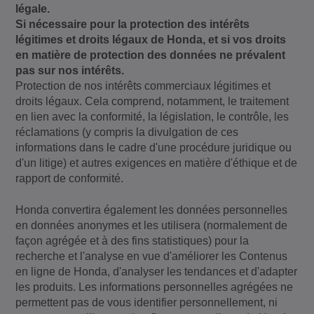
légale.
Si nécessaire pour la protection des intérêts
légitimes et droits légaux de Honda, et si vos droits
en matière de protection des données ne prévalent
pas sur nos intérêts.
Protection de nos intérêts commerciaux légitimes et
droits légaux. Cela comprend, notamment, le traitement
en lien avec la conformité, la législation, le contrôle, les
réclamations (y compris la divulgation de ces
informations dans le cadre d'une procédure juridique ou
d'un litige) et autres exigences en matière d'éthique et de
rapport de conformité.
Honda convertira également les données personnelles
en données anonymes et les utilisera (normalement de
façon agrégée et à des fins statistiques) pour la
recherche et l'analyse en vue d'améliorer les Contenus
en ligne de Honda, d'analyser les tendances et d'adapter
les produits. Les informations personnelles agrégées ne
permettent pas de vous identifier personnellement, ni