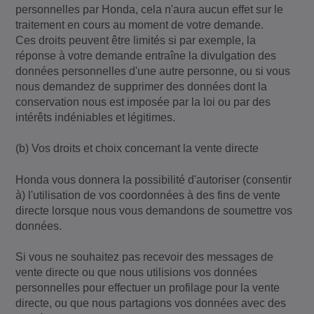
personnelles par Honda, cela n'aura aucun effet sur le
traitement en cours au moment de votre demande.
Ces droits peuvent être limités si par exemple, la
réponse à votre demande entraîne la divulgation des
données personnelles d'une autre personne, ou si vous
nous demandez de supprimer des données dont la
conservation nous est imposée par la loi ou par des
intérêts indéniables et légitimes.
(b) Vos droits et choix concernant la vente directe
Honda vous donnera la possibilité d'autoriser (consentir
à) l'utilisation de vos coordonnées à des fins de vente
directe lorsque nous vous demandons de soumettre vos
données.
Si vous ne souhaitez pas recevoir des messages de
vente directe ou que nous utilisions vos données
personnelles pour effectuer un profilage pour la vente
directe, ou que nous partagions vos données avec des