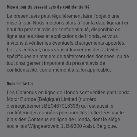
Mise à jour du présent avis de confidentialité
Le présent avis peut régulièrement faire l'objet d'une
mise à jour. Nous mettrons alors à jour la date figurant en
haut du présent avis de confidentialité, disponible en
ligne sur les sites et applications de Honda, et vous
invitons à vérifier les éventuels changements apportés.
Le cas échéant, nous vous informerons des activités
spécifiques en matière de traitement des données, ou de
tout changement important du présent avis de
confidentialité, conformément à la loi applicable.
Nous contacter
Les Contenus en ligne de Honda sont vérifiés par Honda
Motor Europe (Belgique) Limited (numéro
d'enregistrement BE0467016396) qui est aussi le
contrôleur des données personnelles collectées par le
biais des Contenus en ligne de Honda, dont le siège
social sis Wijngaardveld 1, B-9300 Aalst, Belgique.