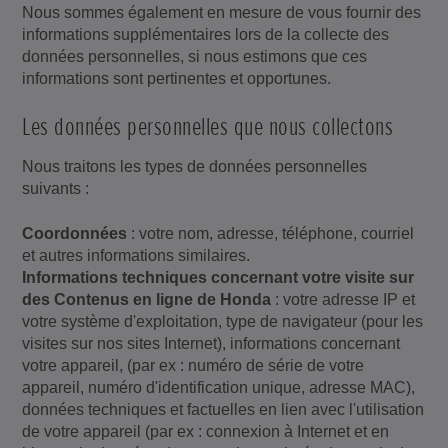
Nous sommes également en mesure de vous fournir des
informations supplémentaires lors de la collecte des
données personnelles, si nous estimons que ces
informations sont pertinentes et opportunes.
Les données personnelles que nous collectons
Nous traitons les types de données personnelles
suivants :
Coordonnées
: votre nom, adresse, téléphone, courriel
et autres informations similaires.
Informations techniques concernant votre visite sur
des Contenus en ligne de Honda
: votre adresse IP et
votre système d'exploitation, type de navigateur (pour les
visites sur nos sites Internet), informations concernant
votre appareil, (par ex : numéro de série de votre
appareil, numéro d'identification unique, adresse MAC),
données techniques et factuelles en lien avec l'utilisation
de votre appareil (par ex : connexion à Internet et en