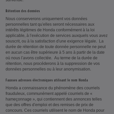
Rétention des données
Nous conserverons uniquement vos données
personnelles tant qu'elles seront nécessaires aux
intérêts légitimes de Honda conformément à la loi
applicable, à l'exécution de services auxquels vous avez
souscrit, ou à la satisfaction d'une exigence légale. La
durée de rétention de toute donnée personnelle ne peut
en aucun cas être supérieure à 5 ans à partir de la date
où nous l'avons collectée. Au terme de la durée de
rétention, nous procéderons à la suppression de vos
données personnelles ou à leur anonymisation.
Fausses adresses électroniques utilisant le nom Honda
Honda a connaissance du phénomène des courriels
frauduleux, communément appelé courriels de «
hameçonnage », qui contiennent des annonces telles
que des offres d'emploi et des remises de prix de
concours. Ces courriels utilisent le nom de Honda pour