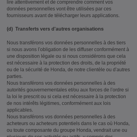
lire attentivement et de comprendre comment vos
données personnelles vont être utilisées par ces
fournisseurs avant de télécharger leurs applications.
(d) Transferts vers d'autres organisations
Nous transférons vos données personnelles à des tiers
si nous avons l'obligation de les diffuser conformément à
une disposition légale ou si nous considérons que cela
est nécessaire à la protection des droits, de la propriété
ou de la sécurité de Honda, de notre clientèle ou d'autres
parties.
Nous transférons vos données personnelles à des
autorités gouvernementales et/ou aux forces de l'ordre si
la loi le prescrit ou si cela est nécessaire à la protection
de nos intérêts légitimes, conformément aux lois
applicables.
Nous transférons vos données personnelles à des
acheteurs ou acheteurs potentiels dans le cas où Honda,
ou toute composante du groupe Honda, vendrait une ou
plusieurs de ses activités ou actifs, y compris des