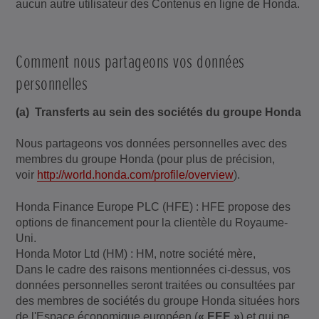
aucun autre utilisateur des Contenus en ligne de Honda.
Comment nous partageons vos données
personnelles
(a) Transferts au sein des sociétés du groupe Honda
Nous partageons vos données personnelles avec des
membres du groupe Honda (pour plus de précision,
voir
http://world.honda.com/profile/overview
).
Honda Finance Europe PLC (HFE) : HFE propose des
options de financement pour la clientèle du Royaume-
Uni.
Honda Motor Ltd (HM) : HM, notre société mère,
Dans le cadre des raisons mentionnées ci-dessus, vos
données personnelles seront traitées ou consultées par
des membres de sociétés du groupe Honda situées hors
de l'Espace économique européen (
« EEE »
) et qui ne