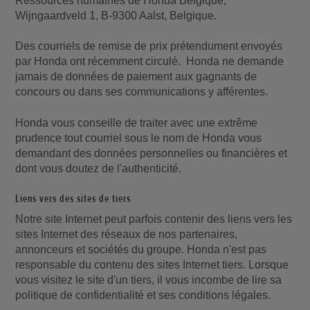
Ressources humaines de Honda Belgique,
Wijngaardveld 1, B-9300 Aalst, Belgique.
Des courriels de remise de prix prétendument envoyés
par Honda ont récemment circulé. Honda ne demande
jamais de données de paiement aux gagnants de
concours ou dans ses communications y afférentes.
Honda vous conseille de traiter avec une extrême
prudence tout courriel sous le nom de Honda vous
demandant des données personnelles ou financières et
dont vous doutez de l'authenticité.
Liens vers des sites de tiers
Notre site Internet peut parfois contenir des liens vers les
sites Internet des réseaux de nos partenaires,
annonceurs et sociétés du groupe. Honda n'est pas
responsable du contenu des sites Internet tiers. Lorsque
vous visitez le site d'un tiers, il vous incombe de lire sa
politique de confidentialité et ses conditions légales.