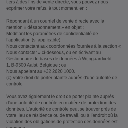
tiers à des fins de vente directe, vous pouvez nous
exprimer votre refus, à tout moment, en :
Répondant à un courriel de vente directe avec la
mention « désabonnement » en objet ;
Modifiant les paramètres de confidentialité de
l'application (si applicable) ;
Nous contactant aux coordonnées fournies à la section «
Nous contacter » ci-dessous, ou en écrivant au
Gestionnaire de bases de données à Wijngaardveld
1, B-9300 Aalst, Belgique ; ou
Nous appelant au +32 2620 1000.
(c) Votre droit de porter plainte auprès d'une autorité de
contrôle
Vous avez également le droit de porter plainte auprès
d'une autorité de contrôle en matière de protection des
données. L'autorité de contrôle peut se trouver près de
votre lieu de résidence ou de travail, ou à l'endroit où la
violation des obligations de protection des données est
survenue.