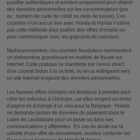
paraître authentiques et existent uniquement pour obtenir
des données personnelles sur les consommateurs (par
ex : numéro de carte de crédit ou mots de passe). Ces
courriels n'ont aucun lien avec Honda et Honda n'utilise
pas cette méthode pour publier des offres d'emploi ou
pour communiquer avec les gagnants de concours.
Malheureusement, ces courriels frauduleux représentent
un phénomène grandissant en matière de fraude sur
Internet. Cette pratique se manifeste par l'envoi direct
d'un courriel bidon à la victime, ou en la redirigeant vers
un site Internet exigeant des données personnelles.
Les fausses offres d'emploi ont tendance à prendre pour
cible les individus à l'étranger, car elles exigent un envoi
d'argent en échange d'un visa pour la Belgique. Honda
ne demande jamais de données de paiement dans le
cadre de candidature pour un poste ou dans ses
communications y afférentes. En cas de doute sur la
validité d'une offre de recrutement, veuillez contacter les