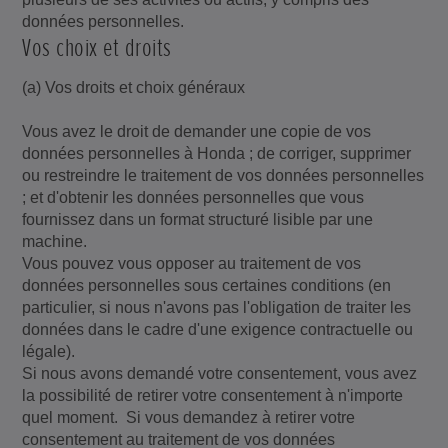
données personnelles.
Vos choix et droits
(a) Vos droits et choix généraux
Vous avez le droit de demander une copie de vos
données personnelles à Honda ; de corriger, supprimer
ou restreindre le traitement de vos données personnelles
; et d'obtenir les données personnelles que vous
fournissez dans un format structuré lisible par une
machine.
Vous pouvez vous opposer au traitement de vos
données personnelles sous certaines conditions (en
particulier, si nous n'avons pas l'obligation de traiter les
données dans le cadre d'une exigence contractuelle ou
légale).
Si nous avons demandé votre consentement, vous avez
la possibilité de retirer votre consentement à n'importe
quel moment. Si vous demandez à retirer votre
consentement au traitement de vos données