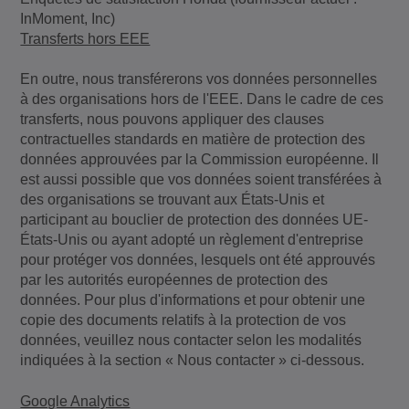
InMoment, Inc)
Transferts hors EEE
En outre, nous transférerons vos données personnelles
à des organisations hors de l'EEE. Dans le cadre de ces
transferts, nous pouvons appliquer des clauses
contractuelles standards en matière de protection des
données approuvées par la Commission européenne. Il
est aussi possible que vos données soient transférées à
des organisations se trouvant aux États-Unis et
participant au bouclier de protection des données UE-
États-Unis ou ayant adopté un règlement d'entreprise
pour protéger vos données, lesquels ont été approuvés
par les autorités européennes de protection des
données. Pour plus d'informations et pour obtenir une
copie des documents relatifs à la protection de vos
données, veuillez nous contacter selon les modalités
indiquées à la section « Nous contacter » ci-dessous.
Google Analytics