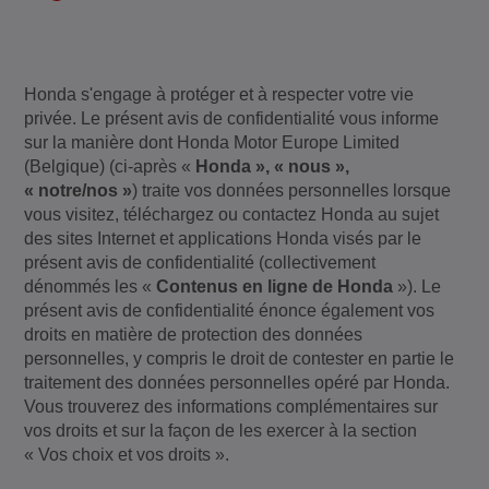
Honda s'engage à protéger et à respecter votre vie
privée. Le présent avis de confidentialité vous informe
sur la manière dont Honda Motor Europe Limited
(Belgique) (ci-après «
Honda », « nous »,
« notre/nos »
) traite vos données personnelles lorsque
vous visitez, téléchargez ou contactez Honda au sujet
des sites Internet et applications Honda visés par le
présent avis de confidentialité (collectivement
dénommés les «
Contenus en ligne de Honda
»). Le
présent avis de confidentialité énonce également vos
droits en matière de protection des données
personnelles, y compris le droit de contester en partie le
traitement des données personnelles opéré par Honda.
Vous trouverez des informations complémentaires sur
vos droits et sur la façon de les exercer à la section
« Vos choix et vos droits ».