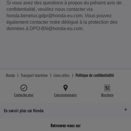
Si vous avez des questions à propos du présent avis de
confidentialité, veuillez nous contacter via
honda.benelux.gdpr@honda-eu.com. Vous pouvez
également contacter notre délégué à la protection des
données à DPO-BN@honda-eu.com.
Honda
Transport maritime
Liens utiles
Politique de confidentialité
Contactez-moi
Concessionnaire
Brochure
En savoir plus sur Honda
Retrouvez-nous sur