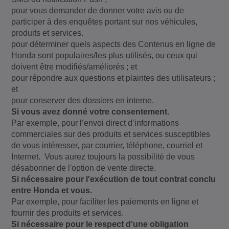
pour vous demander de donner votre avis ou de
participer à des enquêtes portant sur nos véhicules,
produits et services.
pour déterminer quels aspects des Contenus en ligne de
Honda sont populaires/les plus utilisés, ou ceux qui
doivent être modifiés/améliorés ; et
pour répondre aux questions et plaintes des utilisateurs ;
et
pour conserver des dossiers en interne.
Si vous avez donné votre consentement.
Par exemple, pour l’envoi direct d’informations
commerciales sur des produits et services susceptibles
de vous intéresser, par courrier, téléphone, courriel et
Internet. Vous aurez toujours la possibilité de vous
désabonner de l'option de vente directe.
Si nécessaire pour l'exécution de tout contrat conclu
entre Honda et vous.
Par exemple, pour faciliter les paiements en ligne et
fournir des produits et services.
Si nécessaire pour le respect d'une obligation