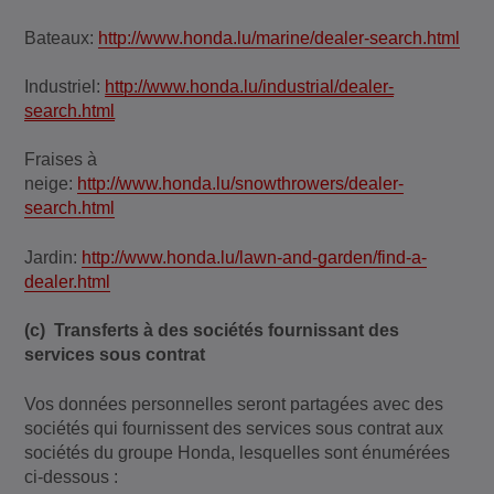
Bateaux:
http://www.honda.lu/marine/dealer-search.html
Industriel:
http://www.honda.lu/industrial/dealer-
search.html
Fraises à
neige:
http://www.honda.lu/snowthrowers/dealer-
search.html
Jardin:
http://www.honda.lu/lawn-and-garden/find-a-
dealer.html
(c) Transferts à des sociétés fournissant des
services sous contrat
Vos données personnelles seront partagées avec des
sociétés qui fournissent des services sous contrat aux
sociétés du groupe Honda, lesquelles sont énumérées
ci-dessous :