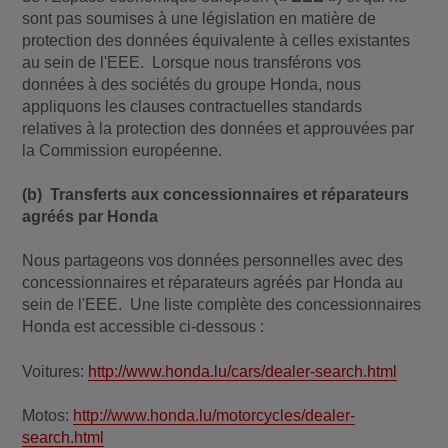
sont pas soumises à une législation en matière de
protection des données équivalente à celles existantes
au sein de l'EEE. Lorsque nous transférons vos
données à des sociétés du groupe Honda, nous
appliquons les clauses contractuelles standards
relatives à la protection des données et approuvées par
la Commission européenne.
(b) Transferts aux concessionnaires et réparateurs
agréés par Honda
Nous partageons vos données personnelles avec des
concessionnaires et réparateurs agréés par Honda au
sein de l'EEE. Une liste complète des concessionnaires
Honda est accessible ci-dessous :
Voitures:
http://www.honda.lu/cars/dealer-search.html
Motos:
http://www.honda.lu/motorcycles/dealer-
search.html