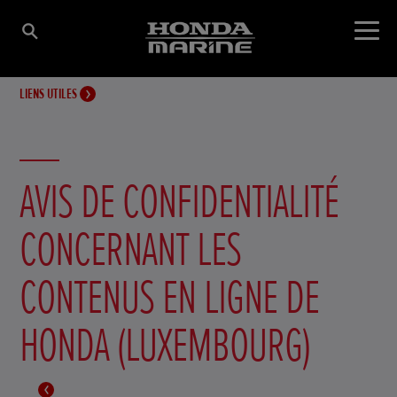
LIENS UTILES
AVIS DE CONFIDENTIALITÉ
CONCERNANT LES
CONTENUS EN LIGNE DE
HONDA (LUXEMBOURG)