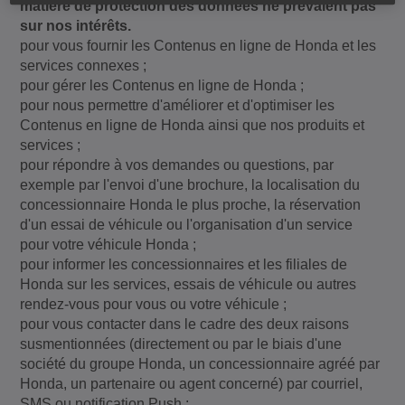
matière de protection des données ne prévalent pas
sur nos intérêts.
pour vous fournir les Contenus en ligne de Honda et les
services connexes ;
pour gérer les Contenus en ligne de Honda ;
pour nous permettre d'améliorer et d'optimiser les
Contenus en ligne de Honda ainsi que nos produits et
services ;
pour répondre à vos demandes ou questions, par
exemple par l'envoi d'une brochure, la localisation du
concessionnaire Honda le plus proche, la réservation
d'un essai de véhicule ou l'organisation d'un service
pour votre véhicule Honda ;
pour informer les concessionnaires et les filiales de
Honda sur les services, essais de véhicule ou autres
rendez-vous pour vous ou votre véhicule ;
pour vous contacter dans le cadre des deux raisons
susmentionnées (directement ou par le biais d'une
société du groupe Honda, un concessionnaire agréé par
Honda, un partenaire ou agent concerné) par courriel,
SMS ou notification Push ;