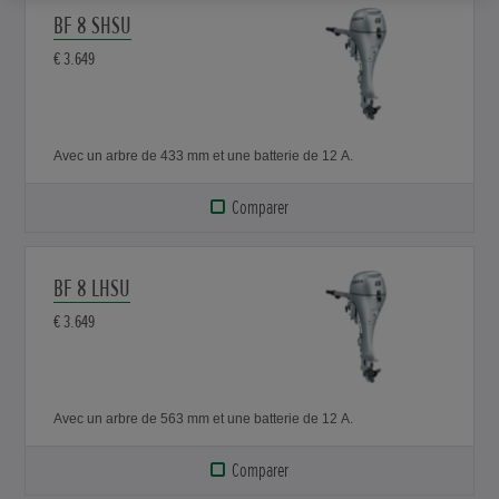
BF 8 SHSU
€ 3.649
Avec un arbre de 433 mm et une batterie de 12 A.
Comparer
BF 8 LHSU
€ 3.649
Avec un arbre de 563 mm et une batterie de 12 A.
Comparer