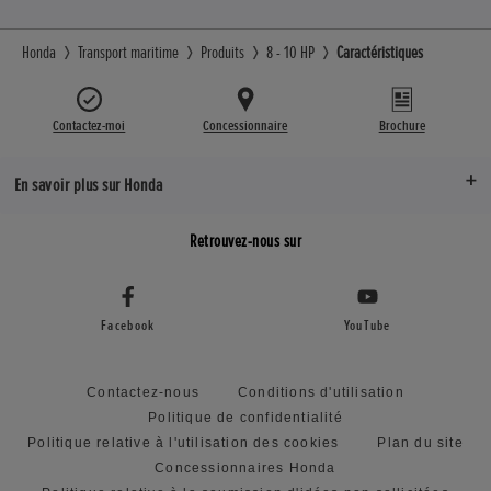
Honda
Transport maritime
Produits
8 - 10 HP
Caractéristiques
Contactez-moi
Concessionnaire
Brochure
En savoir plus sur Honda
Retrouvez-nous sur
Facebook
YouTube
Contactez-nous
Conditions d'utilisation
Politique de confidentialité
Politique relative à l'utilisation des cookies
Plan du site
Concessionnaires Honda