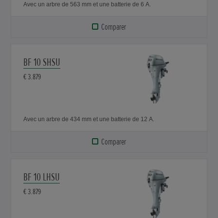
Avec un arbre de 563 mm et une batterie de 6 A.
Comparer
BF 10 SHSU
€ 3.879
Avec un arbre de 434 mm et une batterie de 12 A.
Comparer
BF 10 LHSU
€ 3.879