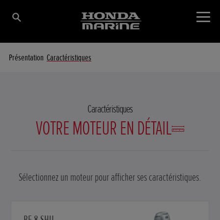
Présentation
Caractéristiques
Caractéristiques
VOTRE MOTEUR EN DÉTAIL
Sélectionnez un moteur pour afficher ses caractéristiques.
BF 8 SHU