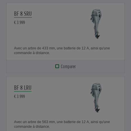
BF 8 SRU
€ 3.999
Avec un arbre de 433 mm, une batterie de 12 A, ainsi qu'une
commande à distance.
Comparer
BF 8 LRU
€ 3.999
Avec un arbre de 563 mm, une batterie de 12 A, ainsi qu'une
commande à distance.