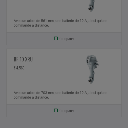
Avec un arbre de 561 mm, une batterie de 12 A, ainsi qu'une
commande à distance.
Comparer
BF 10 XRU
€ 4.569
Avec un arbre de 703 mm, une batterie de 12 A, ainsi qu'une
commande à distance.
Comparer