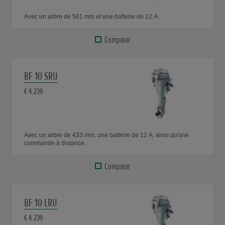
Avec un arbre de 561 mm et une batterie de 12 A.
Comparer
BF 10 SRU
€ 4.239
Avec un arbre de 433 mm, une batterie de 12 A, ainsi qu'une
commande à distance.
Comparer
BF 10 LRU
€ 4.239