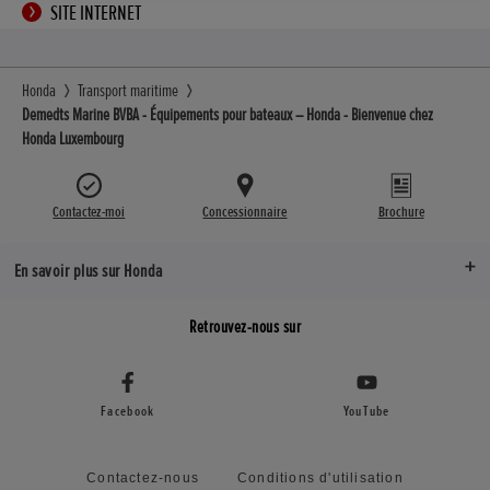
SITE INTERNET
Honda
Transport maritime
Demedts Marine BVBA - Équipements pour bateaux – Honda - Bienvenue chez
Honda Luxembourg
Contactez-moi
Concessionnaire
Brochure
En savoir plus sur Honda
Retrouvez-nous sur
Facebook
YouTube
Contactez-nous
Conditions d'utilisation