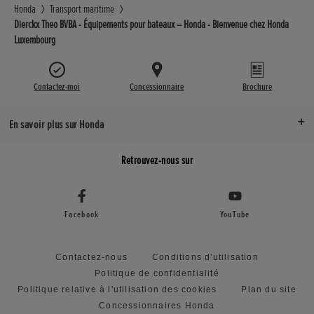
Honda
Transport maritime
Dierckx Theo BVBA - Équipements pour bateaux – Honda - Bienvenue chez Honda
Luxembourg
Contactez-moi
Concessionnaire
Brochure
En savoir plus sur Honda
Retrouvez-nous sur
Facebook
YouTube
Contactez-nous
Conditions d'utilisation
Politique de confidentialité
Politique relative à l'utilisation des cookies
Plan du site
Concessionnaires Honda