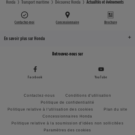
Honda
Transport maritime
Découvrez Honda
Actualités et événements
Contactez-moi
Concessionnaire
Brochure
En savoir plus sur Honda
Retrouvez-nous sur
Facebook
YouTube
Contactez-nous
Conditions d'utilisation
Politique de confidentialité
Politique relative à l'utilisation des cookies
Plan du site
Concessionnaires Honda
Politique relative à la soumission d'idées non sollicitées
Paramètres des cookies