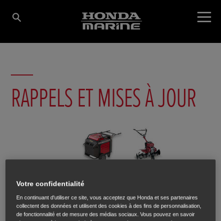
RAPPELS ET MISES À JOUR
Votre confidentialité
En continuant d'utiliser ce site, vous acceptez que Honda et ses partenaires
collectent des données et utilisent des cookies à des fins de personnalisation,
de fonctionnalité et de mesure des médias sociaux. Vous pouvez en savoir