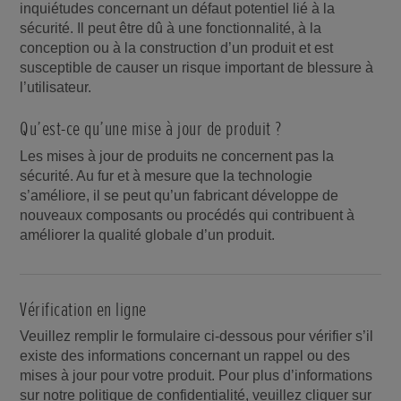
inquiétudes concernant un défaut potentiel lié à la
sécurité. Il peut être dû à une fonctionnalité, à la
conception ou à la construction d’un produit et est
susceptible de causer un risque important de blessure à
l’utilisateur.
Qu’est-ce qu’une mise à jour de produit ?
Les mises à jour de produits ne concernent pas la
sécurité. Au fur et à mesure que la technologie
s’améliore, il se peut qu’un fabricant développe de
nouveaux composants ou procédés qui contribuent à
améliorer la qualité globale d’un produit.
Vérification en ligne
Veuillez remplir le formulaire ci-dessous pour vérifier s’il
existe des informations concernant un rappel ou des
mises à jour pour votre produit. Pour plus d’informations
sur notre politique de confidentialité, veuillez cliquer sur