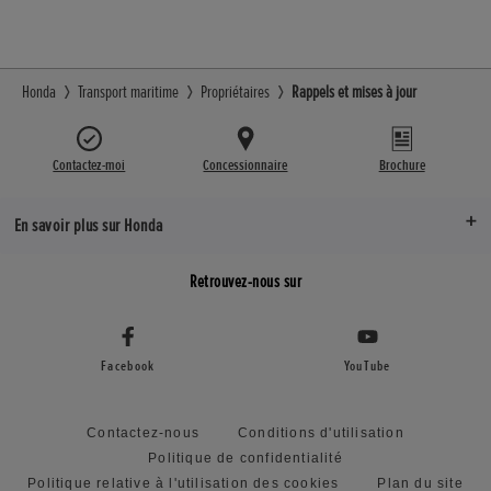
Honda
Transport maritime
Propriétaires
Rappels et mises à jour
Contactez-moi
Concessionnaire
Brochure
En savoir plus sur Honda
Retrouvez-nous sur
Facebook
YouTube
Contactez-nous
Conditions d'utilisation
Politique de confidentialité
Politique relative à l'utilisation des cookies
Plan du site