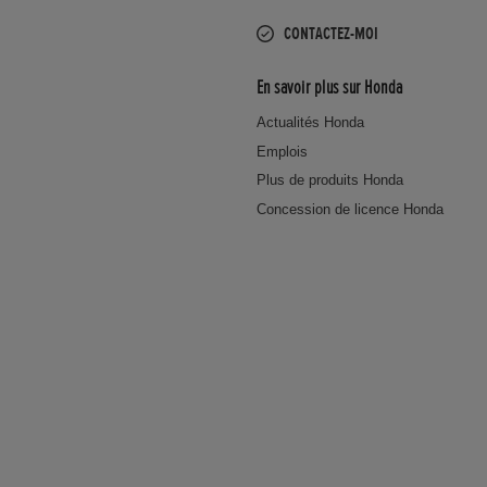
CONTACTEZ-MOI
En savoir plus sur Honda
Actualités Honda
Emplois
Plus de produits Honda
Concession de licence Honda