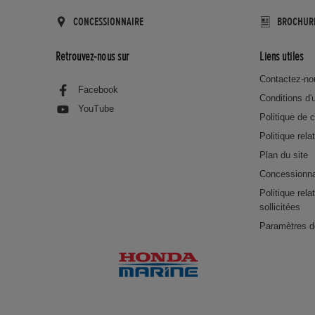
CONCESSIONNAIRE
BROCHUR
Retrouvez-nous sur
Liens utiles
Contactez-no
Facebook
Conditions d'u
YouTube
Politique de c
Politique rela
Plan du site
Concessionna
Politique rel
sollicitées
Paramètres d