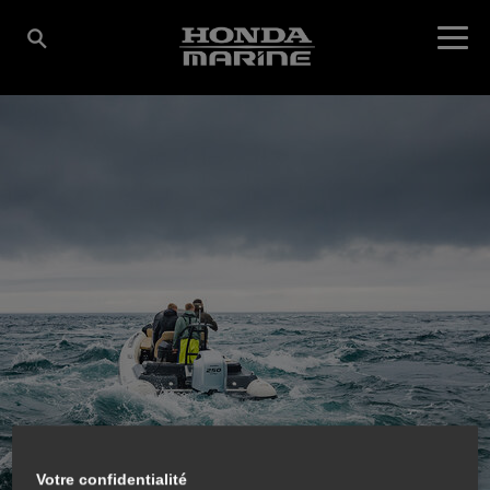
Votre confidentialité