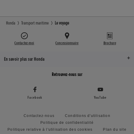
Honda
Transport maritime
Le voyage
Contactez-moi
Concessionnaire
Brochure
En savoir plus sur Honda
Retrouvez-nous sur
Facebook
YouTube
Contactez-nous
Conditions d'utilisation
Politique de confidentialité
Politique relative à l'utilisation des cookies
Plan du site