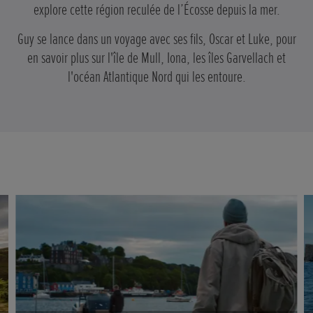
explore cette région reculée de l’Écosse depuis la mer.
Guy se lance dans un voyage avec ses fils, Oscar et Luke, pour
en savoir plus sur l'île de Mull, Iona, les îles Garvellach et
l'océan Atlantique Nord qui les entoure.