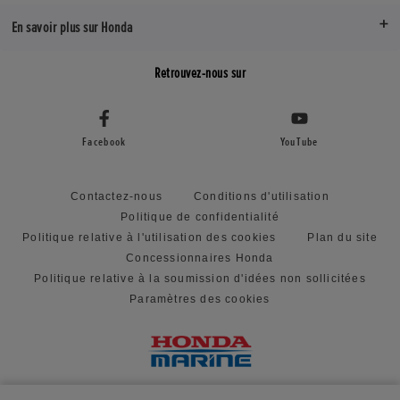
En savoir plus sur Honda
Retrouvez-nous sur
Facebook
YouTube
Contactez-nous
Conditions d'utilisation
Politique de confidentialité
Politique relative à l'utilisation des cookies
Plan du site
Concessionnaires Honda
Politique relative à la soumission d'idées non sollicitées
Paramètres des cookies