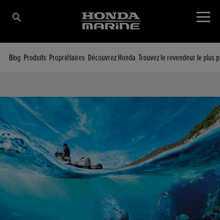
Blog
Produits
Propriétaires
Découvrez Honda
Trouvez le revendeur le plus 