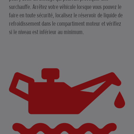
surchauffe. Arrêtez votre véhicule lorsque vous pouvez le
faire en toute sécurité, localisez le réservoir de liquide de
refroidissement dans le compartiment moteur et vérifiez
si le niveau est inférieur au minimum.