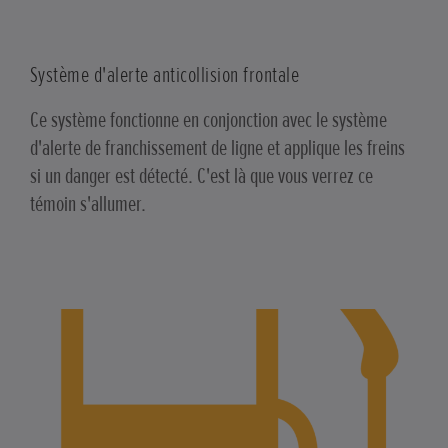
Système d'alerte anticollision frontale
Ce système fonctionne en conjonction avec le système
d'alerte de franchissement de ligne et applique les freins
si un danger est détecté. C'est là que vous verrez ce
témoin s'allumer.