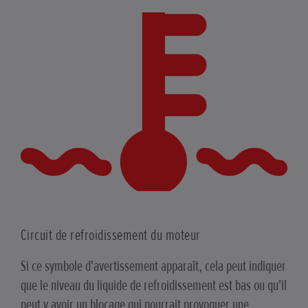
Circuit de refroidissement du moteur
Si ce symbole d'avertissement apparaît, cela peut indiquer
que le niveau du liquide de refroidissement est bas ou qu'il
peut y avoir un blocage qui pourrait provoquer une