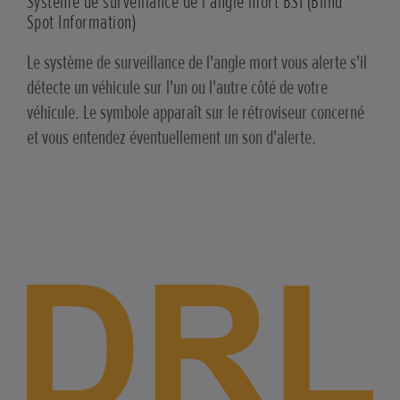
Système de surveillance de l'angle mort BSI (Blind
Spot Information)
Le système de surveillance de l'angle mort vous alerte s'il
détecte un véhicule sur l'un ou l'autre côté de votre
véhicule. Le symbole apparaît sur le rétroviseur concerné
et vous entendez éventuellement un son d'alerte.