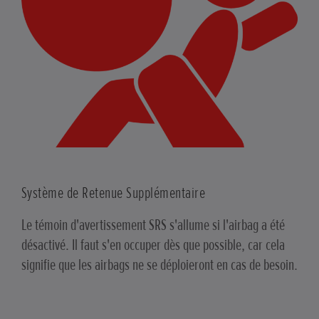
Système de Retenue Supplémentaire
Le témoin d'avertissement SRS s'allume si l'airbag a été
désactivé. Il faut s'en occuper dès que possible, car cela
signifie que les airbags ne se déploieront en cas de besoin.