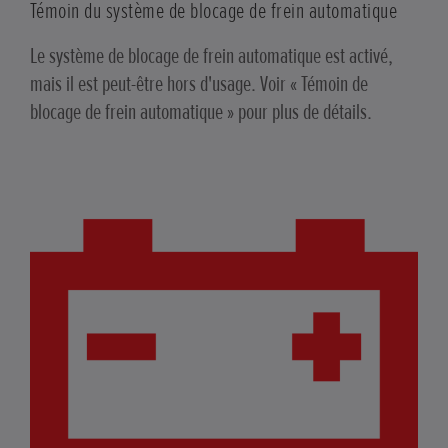
Témoin du système de blocage de frein automatique
Le système de blocage de frein automatique est activé,
mais il est peut-être hors d'usage. Voir « Témoin de
blocage de frein automatique » pour plus de détails.