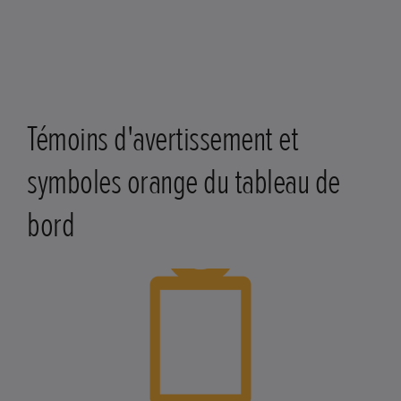
Témoins d'avertissement et
symboles orange du tableau de
bord