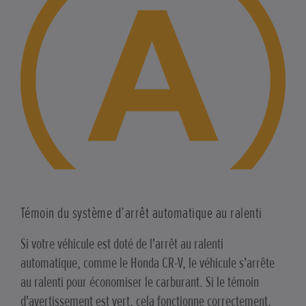
Témoin du système d’arrêt automatique au ralenti
Si votre véhicule est doté de l'arrêt au ralenti
automatique, comme le Honda CR-V, le véhicule s'arrête
au ralenti pour économiser le carburant. Si le témoin
d'avertissement est vert, cela fonctionne correctement.