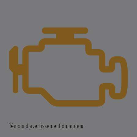
Témoin d'avertissement du moteur