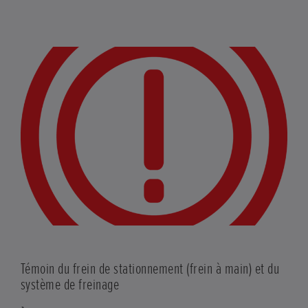
Témoin du frein de stationnement (frein à main) et du
système de freinage