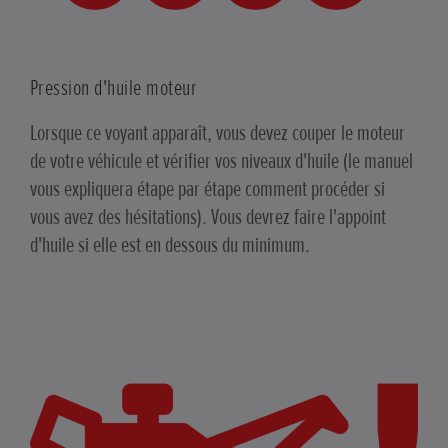
Pression d'huile moteur
Lorsque ce voyant apparaît, vous devez couper le moteur
de votre véhicule et vérifier vos niveaux d'huile (le manuel
vous expliquera étape par étape comment procéder si
vous avez des hésitations). Vous devrez faire l'appoint
d'huile si elle est en dessous du minimum.