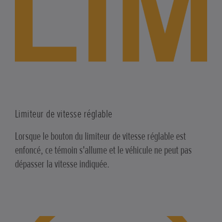
Limiteur de vitesse réglable
Lorsque le bouton du limiteur de vitesse réglable est
enfoncé, ce témoin s'allume et le véhicule ne peut pas
dépasser la vitesse indiquée.