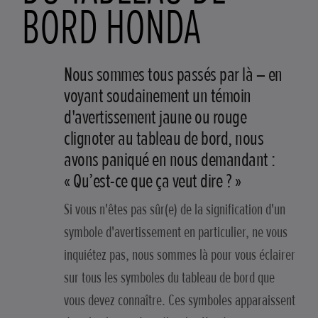
BORD HONDA
Nous sommes tous passés par là – en
voyant soudainement un témoin
d'avertissement jaune ou rouge
clignoter au tableau de bord, nous
avons paniqué en nous demandant :
« Qu’est-ce que ça veut dire ? »
Si vous n'êtes pas sûr(e) de la signification d'un
symbole d'avertissement en particulier, ne vous
inquiétez pas, nous sommes là pour vous éclairer
sur tous les symboles du tableau de bord que
vous devez connaître. Ces symboles apparaissent