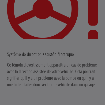
Système de direction assistée électrique
Ce témoin d'avertissement apparaîtra en cas de problème
avec la direction assistée de votre véhicule. Cela pourrait
signifier qu'il y a un problème avec la pompe ou qu'il y a
une fuite : faites donc vérifier le véhicule dans un garage.