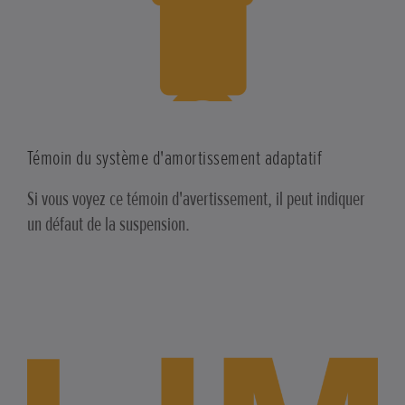
Témoin du système d'amortissement adaptatif
Si vous voyez ce témoin d'avertissement, il peut indiquer
un défaut de la suspension.