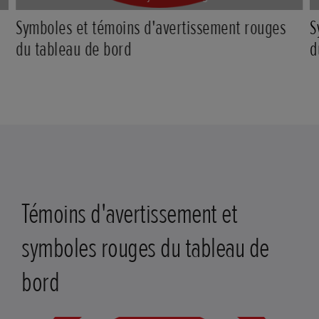
Symboles et témoins d'avertissement rouges
S
du tableau de bord
d
Témoins d'avertissement et
symboles rouges du tableau de
bord