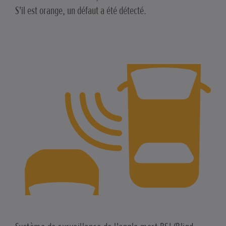
S'il est orange, un défaut a été détecté.