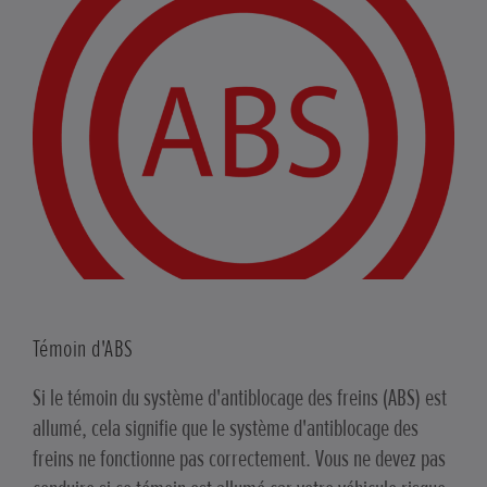
Témoin d'ABS
Si le témoin du système d'antiblocage des freins (ABS) est
allumé, cela signifie que le système d'antiblocage des
freins ne fonctionne pas correctement. Vous ne devez pas