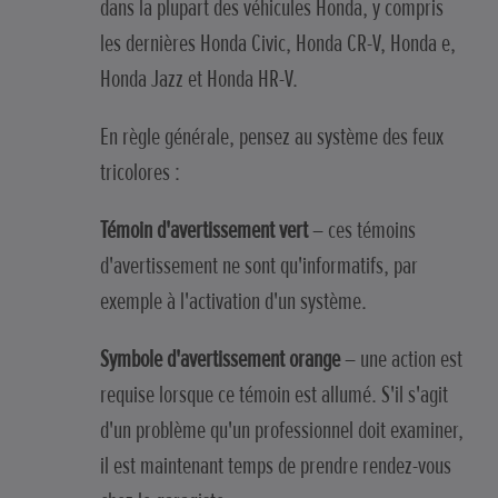
dans la plupart des véhicules Honda, y compris
les dernières Honda Civic, Honda CR-V, Honda e,
Honda Jazz et Honda HR-V.
En règle générale, pensez au système des feux
tricolores :
Témoin d'avertissement vert
– ces témoins
d'avertissement ne sont qu'informatifs, par
exemple à l'activation d'un système.
Symbole d'avertissement orange
– une action est
requise lorsque ce témoin est allumé. S'il s'agit
d'un problème qu'un professionnel doit examiner,
il est maintenant temps de prendre rendez-vous