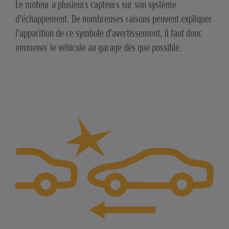
Le moteur a plusieurs capteurs sur son système
d'échappement. De nombreuses raisons peuvent expliquer
l'apparition de ce symbole d'avertissement, il faut donc
emmener le véhicule au garage dès que possible.