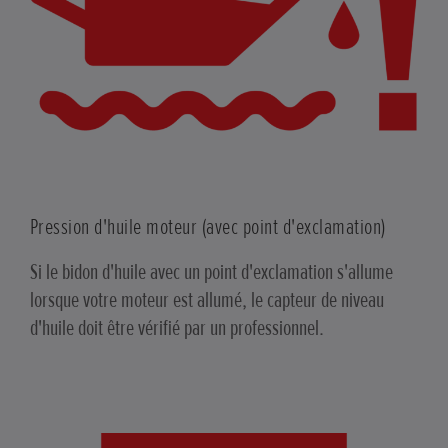
Pression d'huile moteur (avec point d'exclamation)
Si le bidon d'huile avec un point d'exclamation s'allume
lorsque votre moteur est allumé, le capteur de niveau
d'huile doit être vérifié par un professionnel.