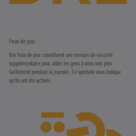
Feux de jour
Vos feux de jour constituent une mesure de sécurité
supplémentaire pour aider les gens à vous voir plus
facilement pendant la journée. Ce symbole vous indique
qu'ils ont été activés.