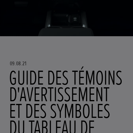
09.08.21
GUIDE DES TÉMOINS
D'AVERTISSEMENT
ET DES SYMBOLES
DU TABLEAU DE