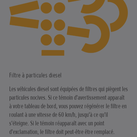
Filtre à particules diesel
Les véhicules diesel sont équipées de filtres qui piègent les
particules nocives. Si ce témoin d'avertissement apparaît
à votre tableau de bord, vous pouvez régénérer le filtre en
roulant à une vitesse de 60 km/h, jusqu'à ce qu'il
s'éteigne. Si le témoin réapparaît avec un point
d'exclamation, le filtre doit peut-être être remplacé.