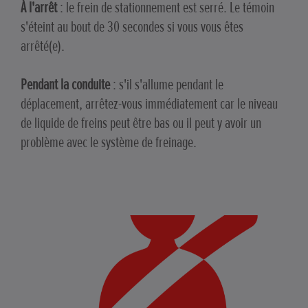
À l'arrêt
: le frein de stationnement est serré. Le témoin
s'éteint au bout de 30 secondes si vous vous êtes
arrêté(e).
Pendant la conduite
: s'il s'allume pendant le
déplacement, arrêtez-vous immédiatement car le niveau
de liquide de freins peut être bas ou il peut y avoir un
problème avec le système de freinage.