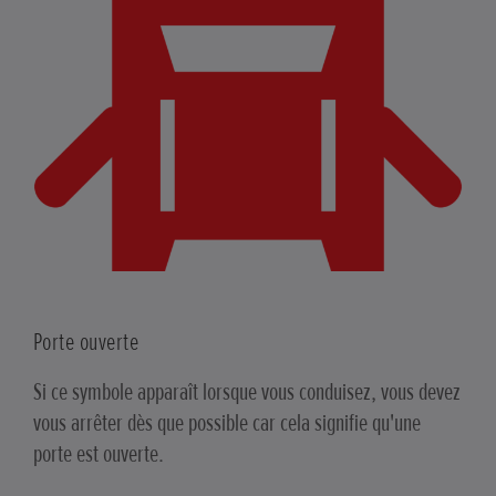
Porte ouverte
Si ce symbole apparaît lorsque vous conduisez, vous devez
vous arrêter dès que possible car cela signifie qu'une
porte est ouverte.