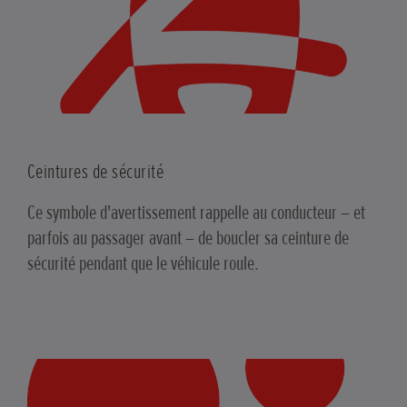
Ceintures de sécurité
Ce symbole d'avertissement rappelle au conducteur – et
parfois au passager avant – de boucler sa ceinture de
sécurité pendant que le véhicule roule.