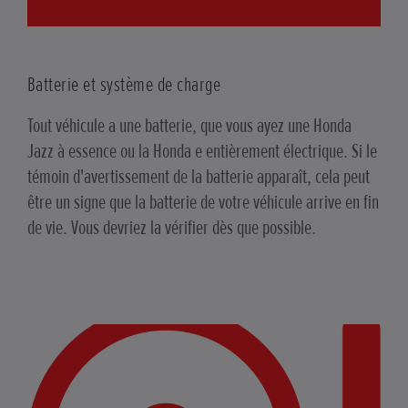
Batterie et système de charge
Tout véhicule a une batterie, que vous ayez une Honda
Jazz à essence ou la Honda e entièrement électrique. Si le
témoin d'avertissement de la batterie apparaît, cela peut
être un signe que la batterie de votre véhicule arrive en fin
de vie. Vous devriez la vérifier dès que possible.