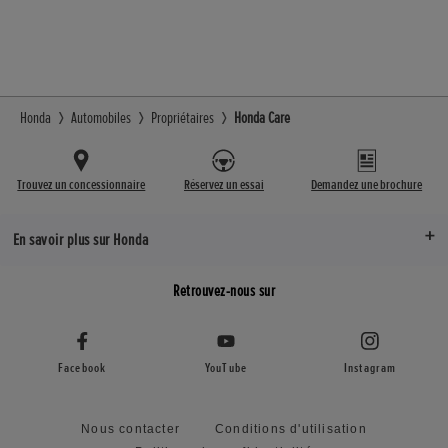
Honda
Automobiles
Propriétaires
Honda Care
Trouvez un concessionnaire
Réservez un essai
Demandez une brochure
En savoir plus sur Honda
Retrouvez-nous sur
Facebook
YouTube
Instagram
Nous contacter
Conditions d'utilisation