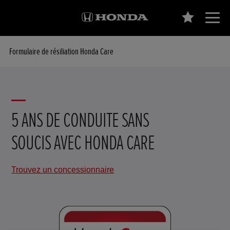
Formulaire de résiliation Honda Care
5 ANS DE CONDUITE SANS
SOUCIS AVEC HONDA CARE
Trouvez un concessionnaire