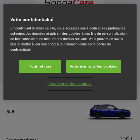
Votre confidentialité
En continuant d'utiliser ce site, vous acceptez que Honda et ses partenaires
collectent des données et utilisent des cookies à des fins de personnalisation,
de fonctionnalité et de mesure des médias sociaux. Vous pouvez en savoir
plus et mettre à jour vos choix à tout moment dans notre centre de
confidentialité
Tout refuser
Autoriser tous les cookies
Paramètres des cookies
2.145 €