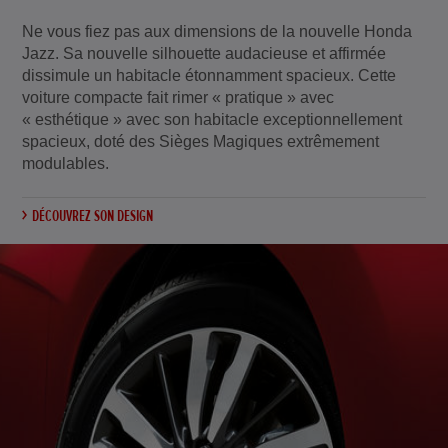
Ne vous fiez pas aux dimensions de la nouvelle Honda
Jazz. Sa nouvelle silhouette audacieuse et affirmée
dissimule un habitacle étonnamment spacieux. Cette
voiture compacte fait rimer « pratique » avec
« esthétique » avec son habitacle exceptionnellement
spacieux, doté des Sièges Magiques extrêmement
modulables.
DÉCOUVREZ SON DESIGN