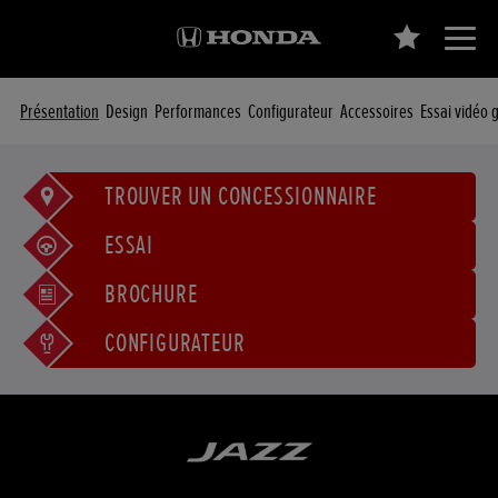
Présentation
Design
Performances
Configurateur
Accessoires
Essai vidéo 
TROUVER UN CONCESSIONNAIRE
ESSAI
BROCHURE
CONFIGURATEUR