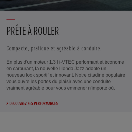
PRÊTE À ROULER
Compacte, pratique et agréable à conduire.
En plus d'un moteur 1,3 l i-VTEC performant et économe
en carburant, la nouvelle Honda Jazz adopte un
nouveau look sportif et innovant. Notre citadine populaire
vous ouvre les portes du plaisir avec une conduite
vraiment agréable pour vous emmener n'importe où.
DÉCOUVREZ SES PERFORMANCES