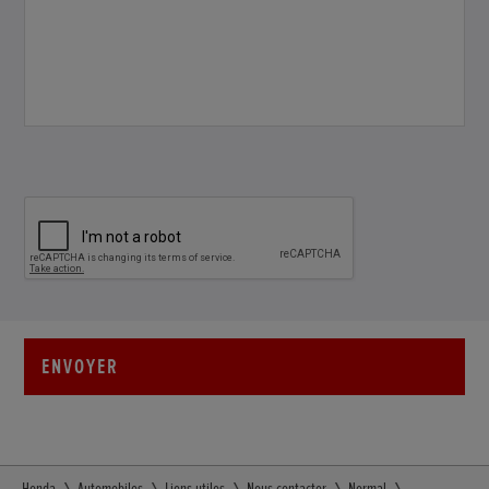
ENVOYER