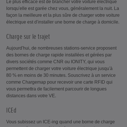
Le plus efficace est de brancher votre voiture électrique
lorsqu'elle est garée chez vous, généralement la nuit. La
façon la meilleure et la plus sûre de charger votre voiture
électrique est d'installer une borne de charge à domicile.
Charge sur le trajet
Aujourd'hui, de nombreuses stations-service proposent
des bornes de charge rapide installées et gérées par
divers sociétés comme CNR ou IONITY, qui vous
permettent de charger votre voiture électrique jusqu'à
80 % en moins de 30 minutes. Souscrivez à un service
comme Chargemap pour recevoir une carte RFID qui
vous permettra de facilement parcourir de longues
distances dans votre VE.
ICEd
Vous subissez un ICE-ing quand une borne de charge