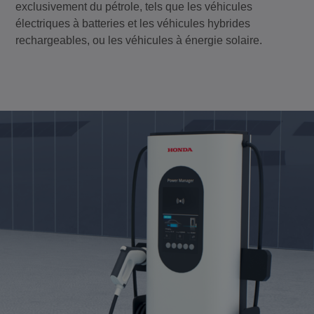
exclusivement du pétrole, tels que les véhicules
électriques à batteries et les véhicules hybrides
rechargeables, ou les véhicules à énergie solaire.