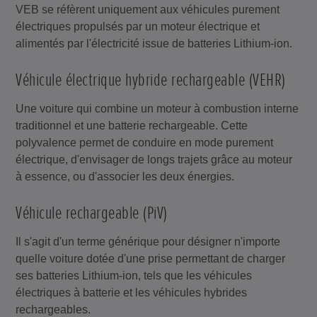
VEB se réfèrent uniquement aux véhicules purement
électriques propulsés par un moteur électrique et
alimentés par l'électricité issue de batteries Lithium-ion.
Véhicule électrique hybride rechargeable (VEHR)
Une voiture qui combine un moteur à combustion interne
traditionnel et une batterie rechargeable. Cette
polyvalence permet de conduire en mode purement
électrique, d'envisager de longs trajets grâce au moteur
à essence, ou d'associer les deux énergies.
Véhicule rechargeable (PiV)
Il s'agit d'un terme générique pour désigner n'importe
quelle voiture dotée d'une prise permettant de charger
ses batteries Lithium-ion, tels que les véhicules
électriques à batterie et les véhicules hybrides
rechargeables.