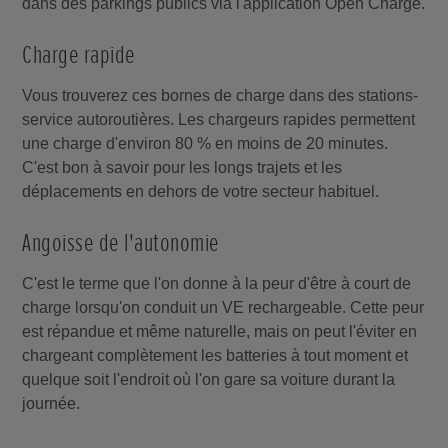
dans des parkings publics via l'application Open Charge.
Charge rapide
Vous trouverez ces bornes de charge dans des stations-
service autoroutières. Les chargeurs rapides permettent
une charge d'environ 80 % en moins de 20 minutes.
C'est bon à savoir pour les longs trajets et les
déplacements en dehors de votre secteur habituel.
Angoisse de l'autonomie
C'est le terme que l'on donne à la peur d'être à court de
charge lorsqu'on conduit un VE rechargeable. Cette peur
est répandue et même naturelle, mais on peut l'éviter en
chargeant complètement les batteries à tout moment et
quelque soit l'endroit où l'on gare sa voiture durant la
journée.