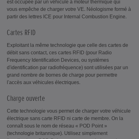
est occupée par un véhicule à moteur thermique qui
vous empêche de charger votre VE. Néologisme formé à
partir des lettres ICE pour Internal Combustion Engine.
Cartes RFID
Exploitant la même technologie que celle des cartes de
débit sans contact, ces cartes RFID (pour Radio
Frequency Identification Devices, ou systèmes
d'identification par radiofréquence) sont utilisées par un
grand nombre de bornes de charge pour permettre
l'accès aux véhicules électriques.
Charge ouverte
Cette technologie vous permet de charger votre véhicule
électrique sans carte RFID ni carte de membre. On la
connaît sous le nom de réseau « POD Point »
(technologie britannique). Utilisez simplement