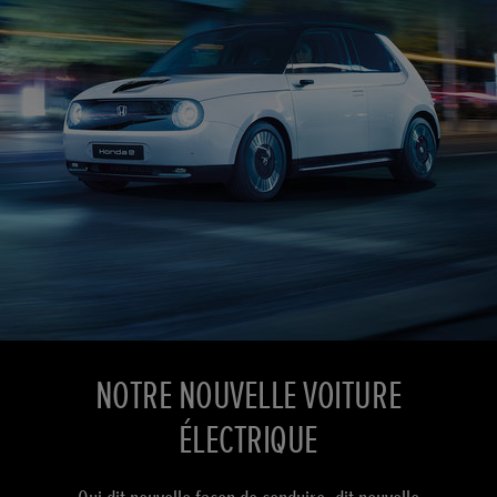
NOTRE NOUVELLE VOITURE
ÉLECTRIQUE