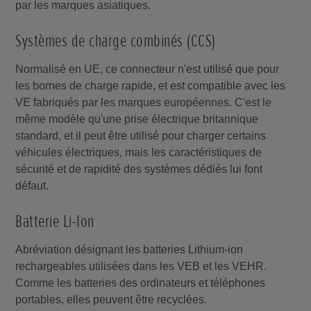
par les marques asiatiques.
Systèmes de charge combinés (CCS)
Normalisé en UE, ce connecteur n'est utilisé que pour
les bornes de charge rapide, et est compatible avec les
VE fabriqués par les marques européennes. C'est le
même modèle qu'une prise électrique britannique
standard, et il peut être utilisé pour charger certains
véhicules électriques, mais les caractéristiques de
sécurité et de rapidité des systèmes dédiés lui font
défaut.
Batterie Li-Ion
Abréviation désignant les batteries Lithium-ion
rechargeables utilisées dans les VEB et les VEHR.
Comme les batteries des ordinateurs et téléphones
portables, elles peuvent être recyclées.