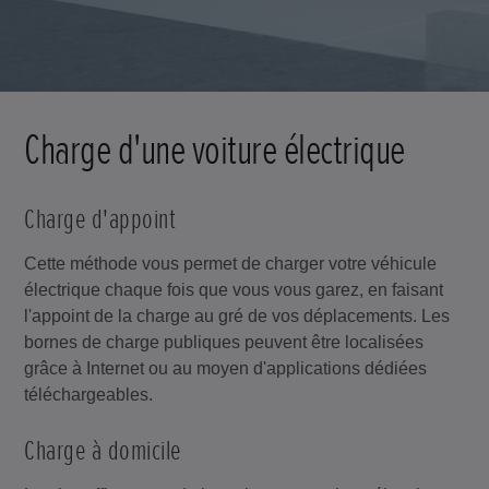
Charge d'une voiture électrique
Charge d'appoint
Cette méthode vous permet de charger votre véhicule
électrique chaque fois que vous vous garez, en faisant
l'appoint de la charge au gré de vos déplacements. Les
bornes de charge publiques peuvent être localisées
grâce à Internet ou au moyen d'applications dédiées
téléchargeables.
Charge à domicile