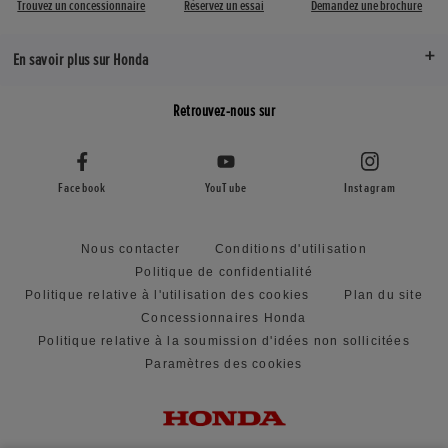
Trouvez un concessionnaire
Réservez un essai
Demandez une brochure
En savoir plus sur Honda
Retrouvez-nous sur
Facebook
YouTube
Instagram
Nous contacter
Conditions d'utilisation
Politique de confidentialité
Politique relative à l'utilisation des cookies
Plan du site
Concessionnaires Honda
Politique relative à la soumission d'idées non sollicitées
Paramètres des cookies