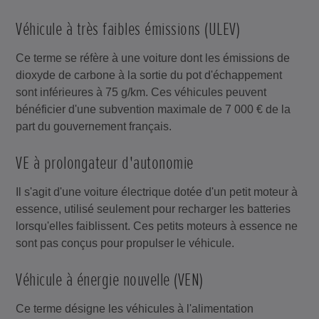
Véhicule à très faibles émissions (ULEV)
Ce terme se réfère à une voiture dont les émissions de
dioxyde de carbone à la sortie du pot d'échappement
sont inférieures à 75 g/km. Ces véhicules peuvent
bénéficier d'une subvention maximale de 7 000 € de la
part du gouvernement français.
VE à prolongateur d'autonomie
Il s'agit d'une voiture électrique dotée d'un petit moteur à
essence, utilisé seulement pour recharger les batteries
lorsqu'elles faiblissent. Ces petits moteurs à essence ne
sont pas conçus pour propulser le véhicule.
Véhicule à énergie nouvelle (VEN)
Ce terme désigne les véhicules à l'alimentation