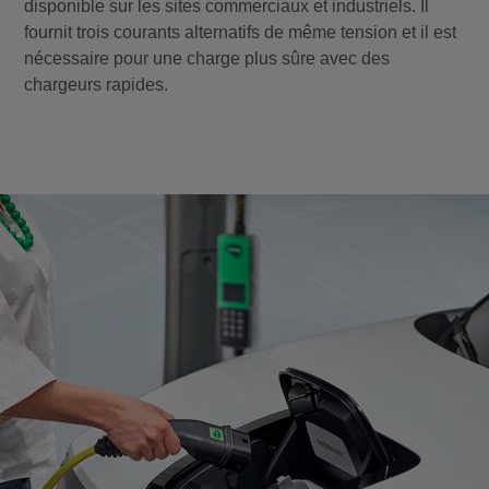
disponible sur les sites commerciaux et industriels. Il
fournit trois courants alternatifs de même tension et il est
nécessaire pour une charge plus sûre avec des
chargeurs rapides.