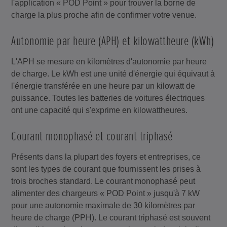
l'application « POD Point » pour trouver la borne de
charge la plus proche afin de confirmer votre venue.
Autonomie par heure (APH) et kilowattheure (kWh)
L'APH se mesure en kilomètres d'autonomie par heure
de charge. Le kWh est une unité d'énergie qui équivaut à
l'énergie transférée en une heure par un kilowatt de
puissance. Toutes les batteries de voitures électriques
ont une capacité qui s'exprime en kilowattheures.
Courant monophasé et courant triphasé
Présents dans la plupart des foyers et entreprises, ce
sont les types de courant que fournissent les prises à
trois broches standard. Le courant monophasé peut
alimenter des chargeurs « POD Point » jusqu'à 7 kW
pour une autonomie maximale de 30 kilomètres par
heure de charge (PPH). Le courant triphasé est souvent