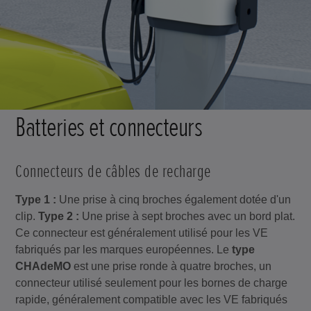
Batteries et connecteurs
Connecteurs de câbles de recharge
Type 1 :
Une prise à cinq broches également dotée d'un
clip.
Type 2 :
Une prise à sept broches avec un bord plat.
Ce connecteur est généralement utilisé pour les VE
fabriqués par les marques européennes. Le
type
CHAdeMO
est une prise ronde à quatre broches, un
connecteur utilisé seulement pour les bornes de charge
rapide, généralement compatible avec les VE fabriqués