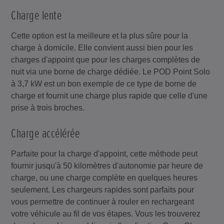
Charge lente
Cette option est la meilleure et la plus sûre pour la
charge à domicile. Elle convient aussi bien pour les
charges d'appoint que pour les charges complètes de
nuit via une borne de charge dédiée. Le POD Point Solo
à 3,7 kW est un bon exemple de ce type de borne de
charge et fournit une charge plus rapide que celle d'une
prise à trois broches.
Charge accélérée
Parfaite pour la charge d'appoint, cette méthode peut
fournir jusqu'à 50 kilomètres d'autonomie par heure de
charge, ou une charge complète en quelques heures
seulement. Les chargeurs rapides sont parfaits pour
vous permettre de continuer à rouler en rechargeant
votre véhicule au fil de vos étapes. Vous les trouverez