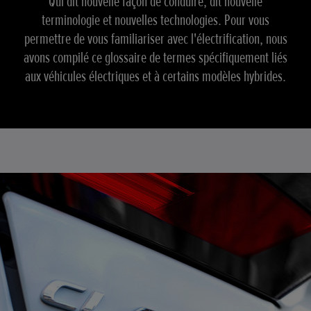
Qui dit nouvelle façon de conduire, dit nouvelle
terminologie et nouvelles technologies. Pour vous
permettre de vous familiariser avec l'électrification, nous
avons compilé ce glossaire de termes spécifiquement liés
aux véhicules électriques et à certains modèles hybrides.