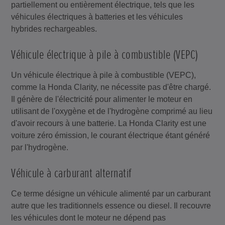
partiellement ou entièrement électrique, tels que les
véhicules électriques à batteries et les véhicules
hybrides rechargeables.
Véhicule électrique à pile à combustible (VEPC)
Un véhicule électrique à pile à combustible (VEPC),
comme la Honda Clarity, ne nécessite pas d'être chargé.
Il génère de l'électricité pour alimenter le moteur en
utilisant de l'oxygène et de l'hydrogène comprimé au lieu
d'avoir recours à une batterie. La Honda Clarity est une
voiture zéro émission, le courant électrique étant généré
par l'hydrogène.
Véhicule à carburant alternatif
Ce terme désigne un véhicule alimenté par un carburant
autre que les traditionnels essence ou diesel. Il recouvre
les véhicules dont le moteur ne dépend pas