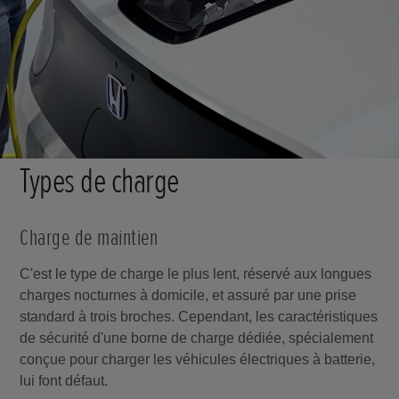
Types de charge
Charge de maintien
C'est le type de charge le plus lent, réservé aux longues
charges nocturnes à domicile, et assuré par une prise
standard à trois broches. Cependant, les caractéristiques
de sécurité d'une borne de charge dédiée, spécialement
conçue pour charger les véhicules électriques à batterie,
lui font défaut.