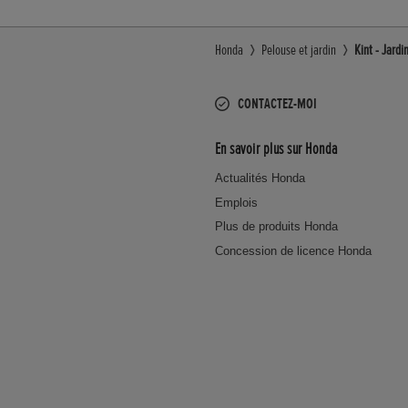
Honda
Pelouse et jardin
Kint - Jard
CONTACTEZ-MOI
En savoir plus sur Honda
Actualités Honda
Emplois
Plus de produits Honda
Concession de licence Honda