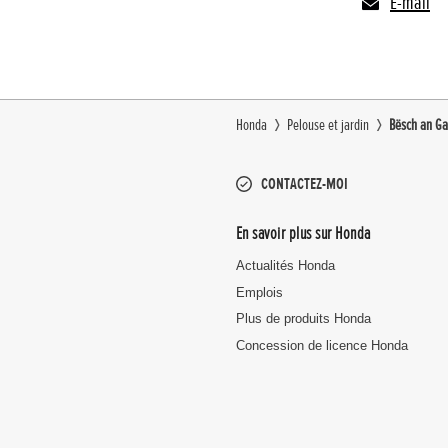
E-mail
Honda
Pelouse et jardin
Bësch an Ga
CONTACTEZ-MOI
En savoir plus sur Honda
Actualités Honda
Emplois
Plus de produits Honda
Concession de licence Honda