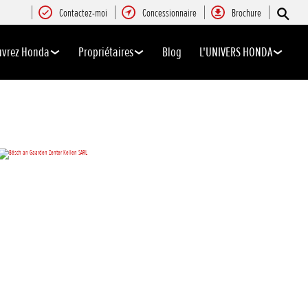
Contactez-moi
Concessionnaire
Brochure
uvrez Honda
Propriétaires
Blog
L'UNIVERS HONDA