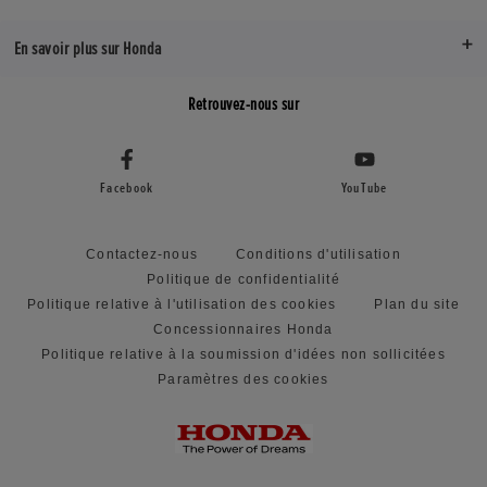
En savoir plus sur Honda
Retrouvez-nous sur
Facebook
YouTube
Contactez-nous
Conditions d'utilisation
Politique de confidentialité
Politique relative à l'utilisation des cookies
Plan du site
Concessionnaires Honda
Politique relative à la soumission d'idées non sollicitées
Paramètres des cookies