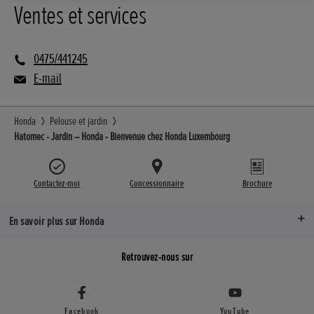
Ventes et services
0475/441245
E-mail
Honda
Pelouse et jardin
Hatomec - Jardin – Honda - Bienvenue chez Honda Luxembourg
Contactez-moi
Concessionnaire
Brochure
En savoir plus sur Honda
Retrouvez-nous sur
Facebook
YouTube