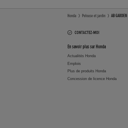
Honda
Pelouse et jardin
AB GARDEN -
CONTACTEZ-MOI
En savoir plus sur Honda
Actualités Honda
Emplois
Plus de produits Honda
Concession de licence Honda