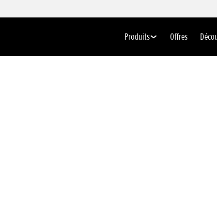
Produits
Offres
Déco