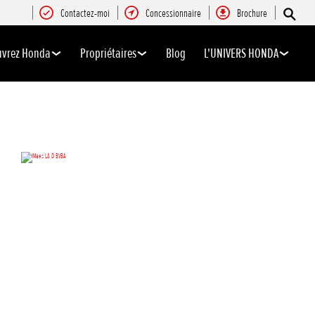
Contactez-moi
Concessionnaire
Brochure
uvrez Honda
Propriétaires
Blog
L'UNIVERS HONDA