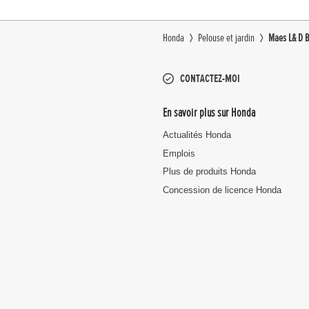
Honda
Pelouse et jardin
Maes L& D B
CONTACTEZ-MOI
En savoir plus sur Honda
Actualités Honda
Emplois
Plus de produits Honda
Concession de licence Honda