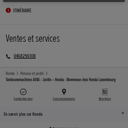
ITINÉRAIRE
Ventes et services
0468296108
Honda
Pelouse et jardin
Tuinbouwmachines AV&S - Jardin – Honda - Bienvenue chez Honda Luxembourg
Contactez-moi
Concessionnaire
Brochure
En savoir plus sur Honda