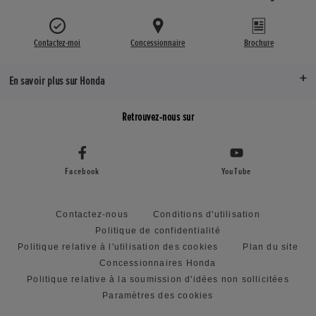
Contactez-moi
Concessionnaire
Brochure
En savoir plus sur Honda
Retrouvez-nous sur
Facebook
YouTube
Contactez-nous
Conditions d'utilisation
Politique de confidentialité
Politique relative à l'utilisation des cookies
Plan du site
Concessionnaires Honda
Politique relative à la soumission d'idées non sollicitées
Paramètres des cookies