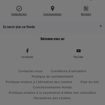
Contactez-moi
Concessionnaire
Brochure
En savoir plus sur Honda
Retrouvez-nous sur
Facebook
YouTube
Contactez-nous
Conditions d'utilisation
Politique de confidentialité
Politique relative à l'utilisation des cookies
Plan du site
Concessionnaires Honda
Politique relative à la soumission d'idées non sollicitées
Paramètres des cookies