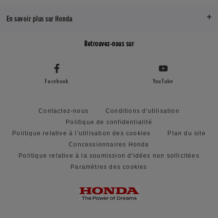
En savoir plus sur Honda
Retrouvez-nous sur
Facebook
YouTube
Contactez-nous
Conditions d'utilisation
Politique de confidentialité
Politique relative à l'utilisation des cookies
Plan du site
Concessionnaires Honda
Politique relative à la soumission d'idées non sollicitées
Paramètres des cookies