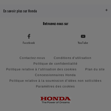
En savoir plus sur Honda
Retrouvez-nous sur
Facebook
YouTube
Contactez-nous
Conditions d'utilisation
Politique de confidentialité
Politique relative à l'utilisation des cookies
Plan du site
Concessionnaires Honda
Politique relative à la soumission d'idées non sollicitées
Paramètres des cookies