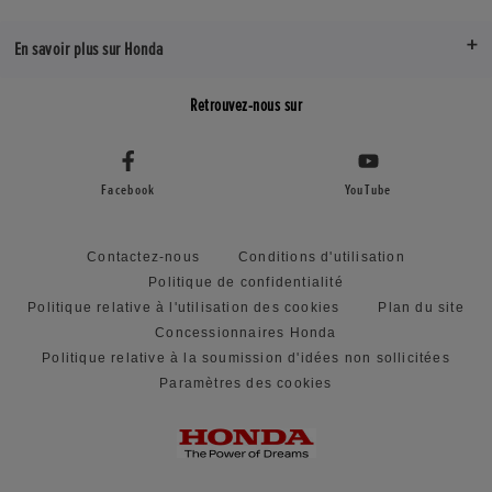
En savoir plus sur Honda
Retrouvez-nous sur
Facebook
YouTube
Contactez-nous
Conditions d'utilisation
Politique de confidentialité
Politique relative à l'utilisation des cookies
Plan du site
Concessionnaires Honda
Politique relative à la soumission d'idées non sollicitées
Paramètres des cookies