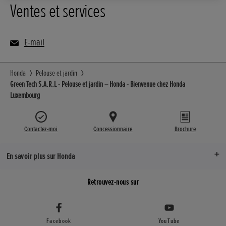
Ventes et services
E-mail
Honda
Pelouse et jardin
Green Tech S.A.R.L - Pelouse et jardin – Honda - Bienvenue chez Honda
Luxembourg
Contactez-moi
Concessionnaire
Brochure
En savoir plus sur Honda
Retrouvez-nous sur
Facebook
YouTube