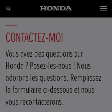
CONTACTEZ-MOI
Vous avez des questions sur
Honda ? Posez-les-nous ! Nous
adorons les questions. Remplissez
le formulaire ci-dessous et nous
vous recontacterons.