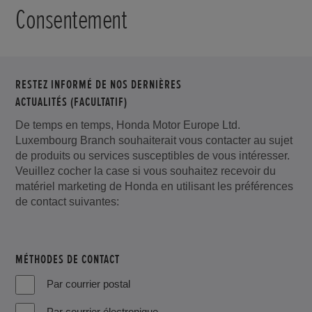
Consentement
RESTEZ INFORMÉ DE NOS DERNIÈRES
ACTUALITÉS (FACULTATIF)
De temps en temps, Honda Motor Europe Ltd.
Luxembourg Branch souhaiterait vous contacter au sujet
de produits ou services susceptibles de vous intéresser.
Veuillez cocher la case si vous souhaitez recevoir du
matériel marketing de Honda en utilisant les préférences
de contact suivantes:
MÉTHODES DE CONTACT
Par courrier postal
Par courrier électronique