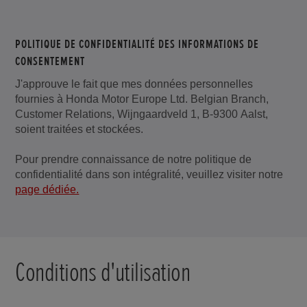
POLITIQUE DE CONFIDENTIALITÉ DES INFORMATIONS DE
CONSENTEMENT
J'approuve le fait que mes données personnelles
fournies à Honda Motor Europe Ltd. Belgian Branch,
Customer Relations, Wijngaardveld 1, B-9300 Aalst,
soient traitées et stockées.
Pour prendre connaissance de notre politique de
confidentialité dans son intégralité, veuillez visiter notre
page dédiée.
Conditions d'utilisation