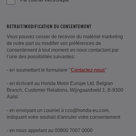
RETRAIT/MODIFICATION DU CONSENTEMENT
Vous pouvez cesser de recevoir du matériel marketing
de notre part ou modifier vos préférences de
consentement à tout moment en nous contactant par
l’une des possibilités suivantes:
- en soumettant le formulaire "
Contactez-nous
"
- en écrivant au Honda Motor Europe Ltd. Belgian
Branch, Customer Relations, Wijngaardveld 1, B-9300
Aalst
- en envoyant un courriel à cco@honda-eu.com,
indiquant votre souhait d'annuler votre consentement
- en nous appelant au 00800 7007 0000