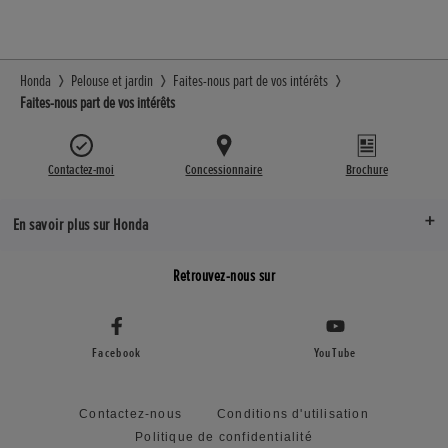
Honda
Pelouse et jardin
Faites-nous part de vos intérêts
Faites-nous part de vos intérêts
Contactez-moi
Concessionnaire
Brochure
En savoir plus sur Honda
Retrouvez-nous sur
Facebook
YouTube
Contactez-nous
Conditions d'utilisation
Politique de confidentialité