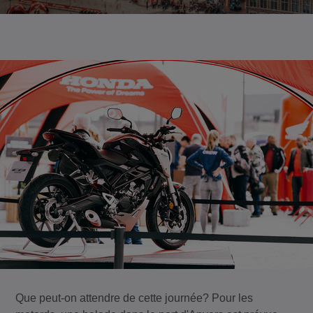
Que peut-on attendre de cette journée? Pour les