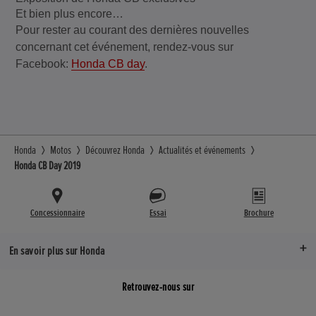
Et bien plus encore…
Pour rester au courant des dernières nouvelles
concernant cet événement, rendez-vous sur
Facebook:
Honda CB day
.
Honda
Motos
Découvrez Honda
Actualités et événements
Honda CB Day 2019
Concessionnaire
Essai
Brochure
En savoir plus sur Honda
Retrouvez-nous sur