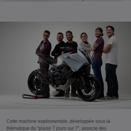
Cette machine expérimentale, développée sous la
thématique du “plaisir 7 jours sur 7”, associe des