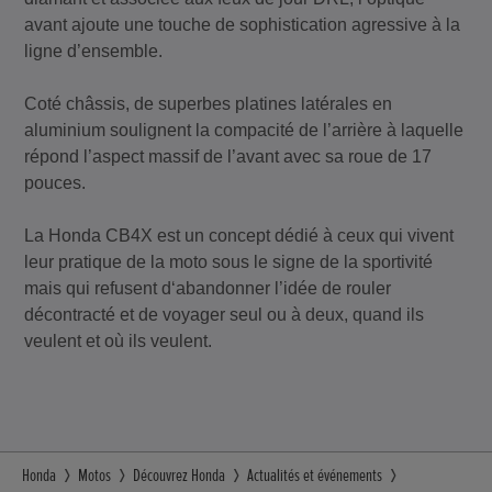
avant ajoute une touche de sophistication agressive à la
ligne d’ensemble.
Coté châssis, de superbes platines latérales en
aluminium soulignent la compacité de l’arrière à laquelle
répond l’aspect massif de l’avant avec sa roue de 17
pouces.
La Honda CB4X est un concept dédié à ceux qui vivent
leur pratique de la moto sous le signe de la sportivité
mais qui refusent d‘abandonner l’idée de rouler
décontracté et de voyager seul ou à deux, quand ils
veulent et où ils veulent.
Honda
Motos
Découvrez Honda
Actualités et événements