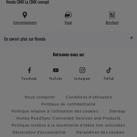
Honda CB4X La CB4X concept
Concessionnaire
Essai
Brochure
En savoir plus sur Honda
Retrouvez-nous sur
Facebook
YouTube
Instagram
TikTok
Nous contacter
Conditions d'utilisation
Politique de confidentialité
Politique relative à l'utilisation des cookies
Sitemap
Honda RoadSync Connected Services and Products
Politique relative à la soumission d'idées non sollicitées
Déclaration d'accessibilité
Paramètres des cookies