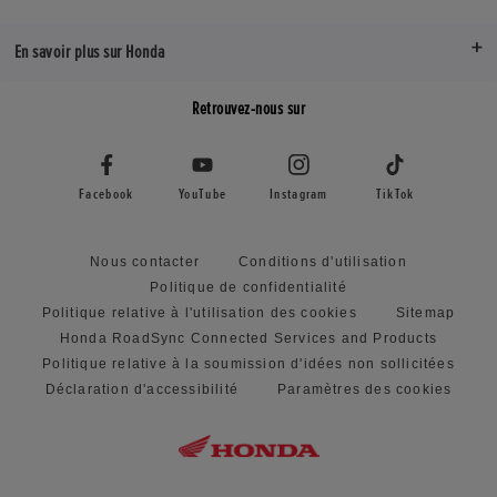
En savoir plus sur Honda
Retrouvez-nous sur
Facebook
YouTube
Instagram
TikTok
Nous contacter
Conditions d'utilisation
Politique de confidentialité
Politique relative à l'utilisation des cookies
Sitemap
Honda RoadSync Connected Services and Products
Politique relative à la soumission d'idées non sollicitées
Déclaration d'accessibilité
Paramètres des cookies