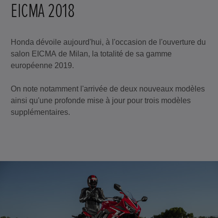
EICMA 2018
Honda dévoile aujourd'hui, à l'occasion de l'ouverture du
salon EICMA de Milan, la totalité de sa gamme
européenne 2019.
On note notamment l'arrivée de deux nouveaux modèles
ainsi qu'une profonde mise à jour pour trois modèles
supplémentaires.