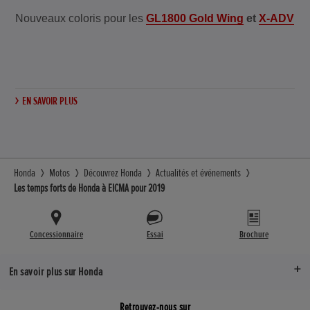
Nouveaux coloris pour les
GL1800 Gold Wing
et
X-ADV
EN SAVOIR PLUS
Honda
Motos
Découvrez Honda
Actualités et événements
Les temps forts de Honda à EICMA pour 2019
Concessionnaire
Essai
Brochure
En savoir plus sur Honda
Retrouvez-nous sur