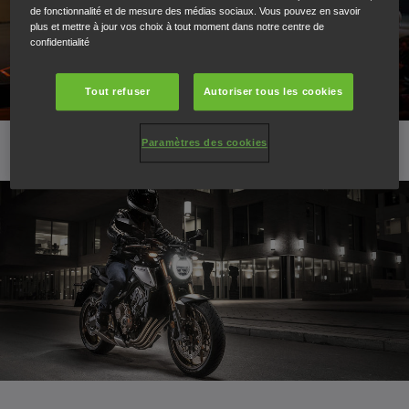
de fonctionnalité et de mesure des médias sociaux. Vous pouvez en savoir
plus et mettre à jour vos choix à tout moment dans notre centre de
confidentialité
Tout refuser
Autoriser tous les cookies
Paramètres des cookies