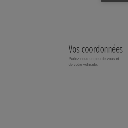
Vos coordonnées
Parlez-nous un peu de vous et
de votre véhicule.