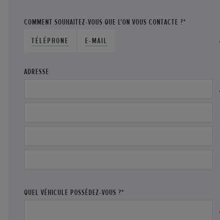
COMMENT SOUHAITEZ-VOUS QUE L'ON VOUS CONTACTE ?*
TÉLÉPHONE
E-MAIL
ADRESSE
QUEL VÉHICULE POSSÉDEZ-VOUS ?*