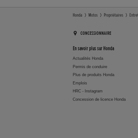
Honda
Motos
Propriétaires
Entre
CONCESSIONNAIRE
En savoir plus sur Honda
Actualités Honda
Permis de conduire
Plus de produits Honda
Emplois
HRC - Instagram
Concession de licence Honda