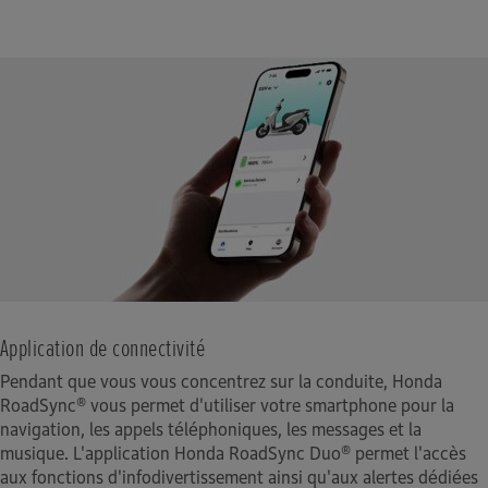
Application de connectivité
Pendant que vous vous concentrez sur la conduite, Honda
RoadSync® vous permet d'utiliser votre smartphone pour la
navigation, les appels téléphoniques, les messages et la
musique. L'application Honda RoadSync Duo® permet l'accès
aux fonctions d'infodivertissement ainsi qu'aux alertes dédiées