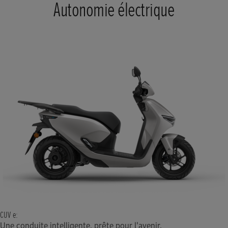
Autonomie électrique
CUV e:
Une conduite intelligente, prête pour l'avenir.