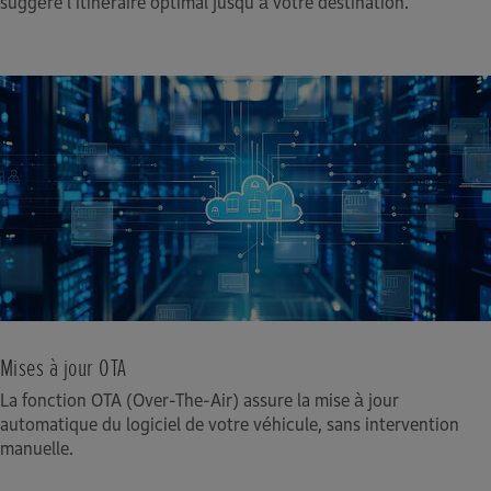
suggère l'itinéraire optimal jusqu'à votre destination.
Mises à jour OTA
La fonction OTA (Over-The-Air) assure la mise à jour
automatique du logiciel de votre véhicule, sans intervention
manuelle.