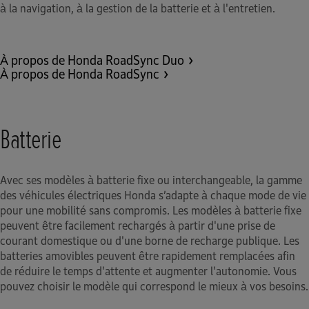
à la navigation, à la gestion de la batterie et à l'entretien.
À propos de Honda RoadSync Duo
À propos de Honda RoadSync
Batterie
Avec ses modèles à batterie fixe ou interchangeable, la gamme
des véhicules électriques Honda s’adapte à chaque mode de vie
pour une mobilité sans compromis. Les modèles à batterie fixe
peuvent être facilement rechargés à partir d'une prise de
courant domestique ou d'une borne de recharge publique. Les
batteries amovibles peuvent être rapidement remplacées afin
de réduire le temps d'attente et augmenter l'autonomie. Vous
pouvez choisir le modèle qui correspond le mieux à vos besoins.