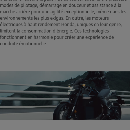
modes de pilotage, démarrage en douceur et assistance à la
marche arrière pour une agilité exceptionnelle, même dans les
environnements les plus exigus. En outre, les moteurs
électriques à haut rendement Honda, uniques en leur genre,
limitent la consommation d'énergie. Ces technologies
fonctionnent en harmonie pour créer une expérience de
conduite émotionnelle.