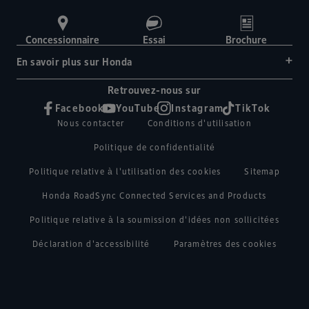
Concessionnaire
Essai
Brochure
En savoir plus sur Honda
Retrouvez-nous sur
Facebook
YouTube
Instagram
TikTok
Nous contacter
Conditions d'utilisation
Politique de confidentialité
Politique relative à l'utilisation des cookies
Sitemap
Honda RoadSync Connected Services and Products
Politique relative à la soumission d'idées non sollicitées
Déclaration d'accessibilité
Paramètres des cookies