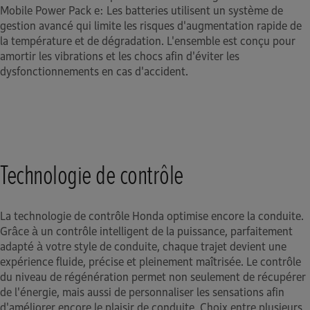
Mobile Power Pack e: Les batteries utilisent un système de
gestion avancé qui limite les risques d'augmentation rapide de
la température et de dégradation. L'ensemble est conçu pour
amortir les vibrations et les chocs afin d'éviter les
dysfonctionnements en cas d'accident.
Technologie de contrôle
La technologie de contrôle Honda optimise encore la conduite.
Grâce à un contrôle intelligent de la puissance, parfaitement
adapté à votre style de conduite, chaque trajet devient une
expérience fluide, précise et pleinement maîtrisée. Le contrôle
du niveau de régénération permet non seulement de récupérer
de l'énergie, mais aussi de personnaliser les sensations afin
d'améliorer encore le plaisir de conduite. Choix entre plusieurs