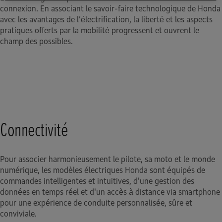
connexion. En associant le savoir-faire technologique de Honda
avec les avantages de l’électrification, la liberté et les aspects
pratiques offerts par la mobilité progressent et ouvrent le
champ des possibles.
Connectivité
Pour associer harmonieusement le pilote, sa moto et le monde
numérique, les modèles électriques Honda sont équipés de
commandes intelligentes et intuitives, d'une gestion des
données en temps réel et d'un accès à distance via smartphone
pour une expérience de conduite personnalisée, sûre et
conviviale.