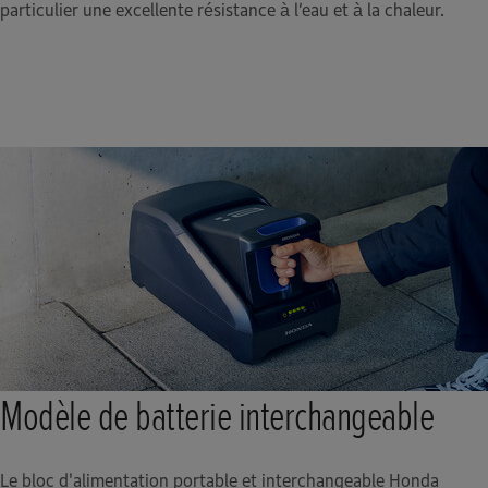
particulier une excellente résistance à l’eau et à la chaleur.
Modèle de batterie interchangeable
Le bloc d'alimentation portable et interchangeable Honda