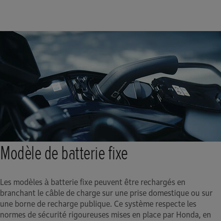
Modèle de batterie fixe
Les modèles à batterie fixe peuvent être rechargés en
branchant le câble de charge sur une prise domestique ou sur
une borne de recharge publique. Ce système respecte les
normes de sécurité rigoureuses mises en place par Honda, en