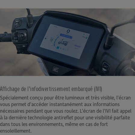
Affichage de l'infodivertissement embarqué (IVI)
Spécialement conçu pour être lumineux et très visible, l'écran
vous permet d'accéder instantanément aux informations
nécessaires pendant que vous roulez. L'écran de l'IVI fait appel
à la dernière technologie antireflet pour une visibilité parfaite
dans tous les environnements, même en cas de fort
ensoleillement.