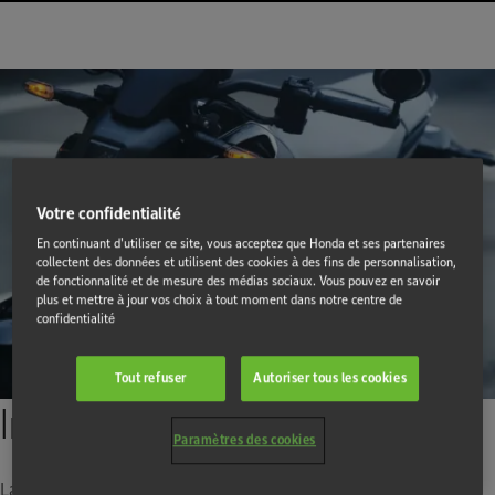
Votre confidentialité
En continuant d'utiliser ce site, vous acceptez que Honda et ses partenaires
collectent des données et utilisent des cookies à des fins de personnalisation,
de fonctionnalité et de mesure des médias sociaux. Vous pouvez en savoir
plus et mettre à jour vos choix à tout moment dans notre centre de
confidentialité
Tout refuser
Autoriser tous les cookies
Innovation et connectique
Paramètres des cookies
La technologie unique de Honda crée l'innovation et la