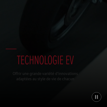
TECHNOLOGIE EV
Offrir une grande variété d'innovations
adaptées au style de vie de chacun