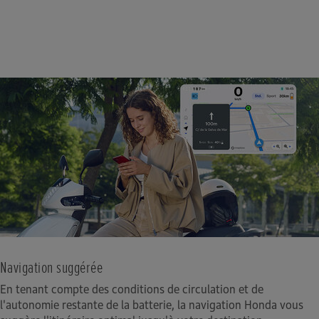
Navigation suggérée
En tenant compte des conditions de circulation et de
l'autonomie restante de la batterie, la navigation Honda vous