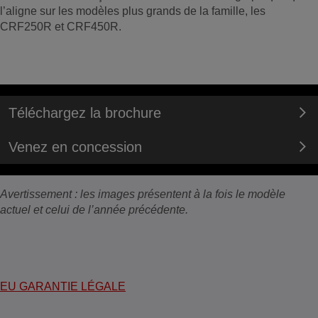
l’aligne sur les modèles plus grands de la famille, les
CRF250R et CRF450R.
Téléchargez la brochure
Venez en concession
Avertissement : les images présentent à la fois le modèle
actuel et celui de l’année précédente.
EU GARANTIE LÉGALE