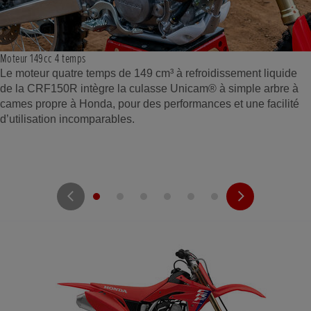
Moteur 149cc 4 temps
Le moteur quatre temps de 149 cm³ à refroidissement liquide
de la CRF150R intègre la culasse Unicam® à simple arbre à
cames propre à Honda, pour des performances et une facilité
d’utilisation incomparables.