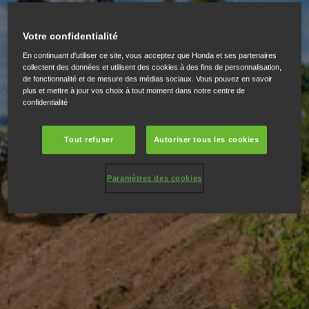
Votre confidentialité
En continuant d'utiliser ce site, vous acceptez que Honda et ses partenaires
collectent des données et utilisent des cookies à des fins de personnalisation,
de fonctionnalité et de mesure des médias sociaux. Vous pouvez en savoir
plus et mettre à jour vos choix à tout moment dans notre centre de
confidentialité
Tout refuser
Autoriser tous les cookies
Paramètres des cookies