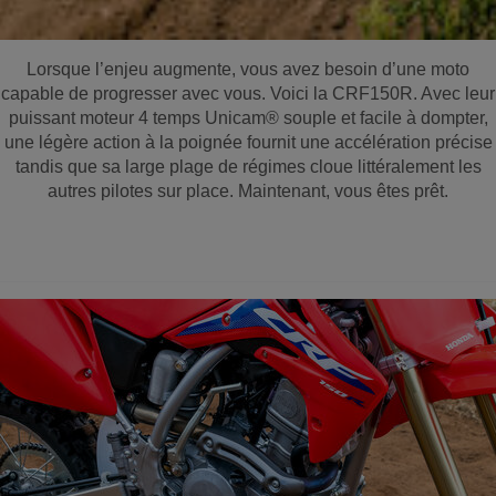
Lorsque l’enjeu augmente, vous avez besoin d’une moto
capable de progresser avec vous. Voici la CRF150R. Avec leur
puissant moteur 4 temps Unicam® souple et facile à dompter,
une légère action à la poignée fournit une accélération précise
tandis que sa large plage de régimes cloue littéralement les
autres pilotes sur place. Maintenant, vous êtes prêt.