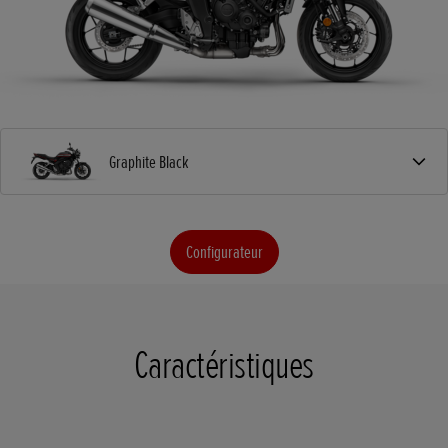
Graphite Black
Configurateur
Caractéristiques