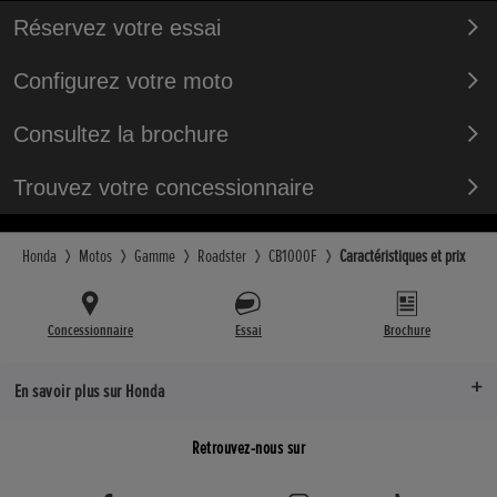
Réservez votre essai
Configurez votre moto
Consultez la brochure
Trouvez votre concessionnaire
Honda
Motos
Gamme
Roadster
CB1000F
Caractéristiques et prix
Concessionnaire
Essai
Brochure
En savoir plus sur Honda
Retrouvez-nous sur