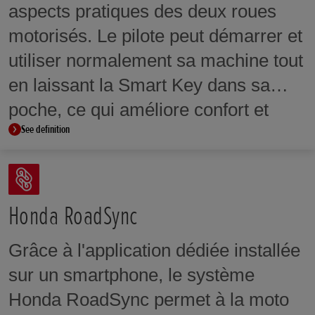
aspects pratiques des deux roues
motorisés. Le pilote peut démarrer et
utiliser normalement sa machine tout
en laissant la Smart Key dans sa
poche, ce qui améliore confort et
See definition
sécurité.
Honda RoadSync
Grâce à l'application dédiée installée
sur un smartphone, le système
Honda RoadSync permet à la moto