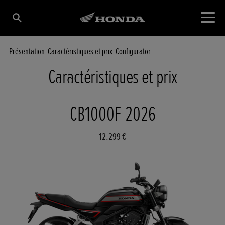
Présentation
Caractéristiques et prix
Configurator
Caractéristiques et prix
CB1000F 2026
12.299 €