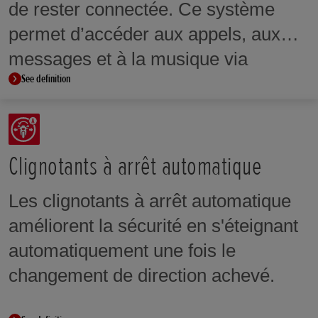
de rester connectée. Ce système
permet d’accéder aux appels, aux
messages et à la musique via
See definition
Bluetooth.
Clignotants à arrêt automatique
Les clignotants à arrêt automatique
améliorent la sécurité en s'éteignant
automatiquement une fois le
changement de direction achevé.