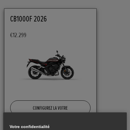
CB1000F 2026
€12.299
CONFIGUREZ LA VOTRE
Votre confidentialité