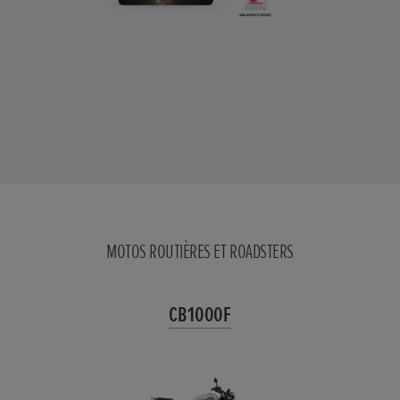
MOTOS ROUTIÈRES ET ROADSTERS
CB1000F