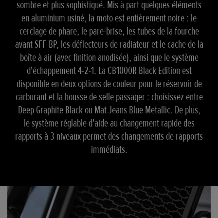
sombre et plus sophistiqué. Mis à part quelques éléments
en aluminium usiné, la moto est entièrement noire : le
cerclage de phare, le pare-brise, les tubes de la fourche
avant SFF-BP, les déflecteurs de radiateur et le cache de la
boîte à air (avec finition anodisée), ainsi que le système
d'échappement 4-2-1. La CB1000R Black Edition est
disponible en deux options de couleur pour le réservoir de
carburant et la housse de selle passager : choisissez entre
Deep Graphite Black ou Mat Jeans Blue Metallic. De plus,
le système réglable d'aide au changement rapide des
rapports à 3 niveaux permet des changements de rapports
immédiats.