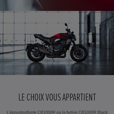
LE CHOIX VOUS APPARTIENT
L'époustouflante CB1000R ou la furtive CB1000R Black