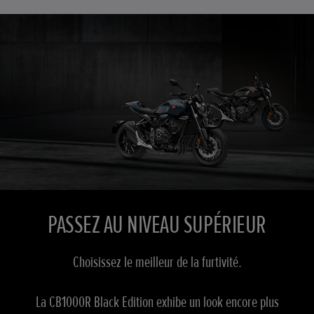
PASSEZ AU NIVEAU SUPÉRIEUR
Choisissez le meilleur de la furtivité.
La CB1000R Black Edition exhibe un look encore plus