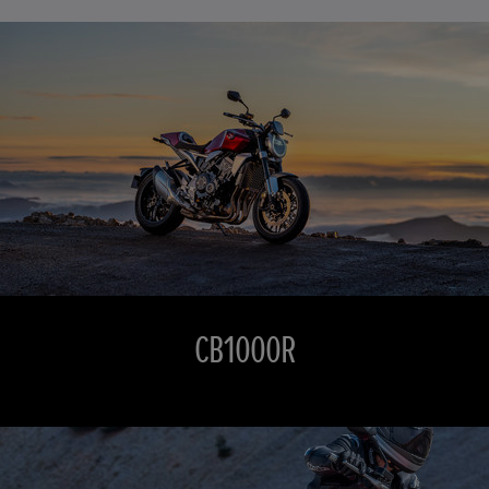
CB1000R