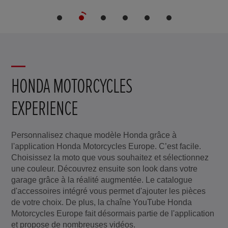
HONDA MOTORCYCLES
EXPERIENCE
Personnalisez chaque modèle Honda grâce à
l'application Honda Motorcycles Europe. C’est facile.
Choisissez la moto que vous souhaitez et sélectionnez
une couleur. Découvrez ensuite son look dans votre
garage grâce à la réalité augmentée. Le catalogue
d'accessoires intégré vous permet d'ajouter les pièces
de votre choix. De plus, la chaîne YouTube Honda
Motorcycles Europe fait désormais partie de l'application
et propose de nombreuses vidéos.