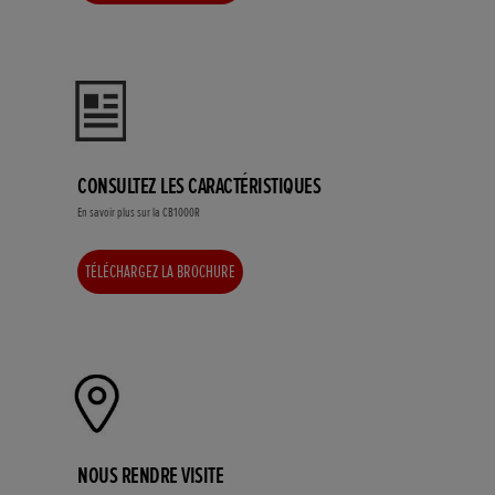
CONSULTEZ LES CARACTÉRISTIQUES
En savoir plus sur la CB1000R
TÉLÉCHARGEZ LA BROCHURE
NOUS RENDRE VISITE