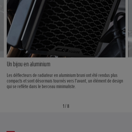
Un bijou en aluminium
Les déflecteurs de radiateur en aluminium bruni ont été rendus plus
compacts et sont désormais tournés vers l'avant, un élément de design
qui se reflète dans le berceau minimaliste.
1
/
8