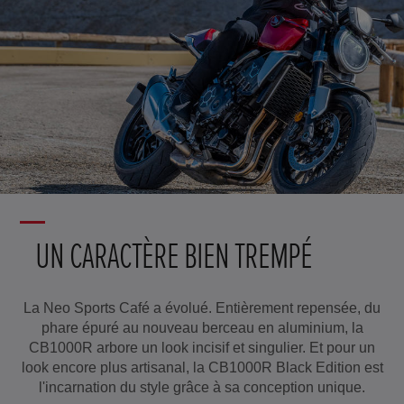
UN CARACTÈRE BIEN TREMPÉ
La Neo Sports Café a évolué. Entièrement repensée, du
phare épuré au nouveau berceau en aluminium, la
CB1000R arbore un look incisif et singulier. Et pour un
look encore plus artisanal, la CB1000R Black Edition est
l'incarnation du style grâce à sa conception unique.