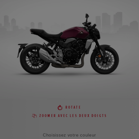
ROTATE
ZOOMER AVEC LES DEUX DOIGTS
Choisissez votre couleur