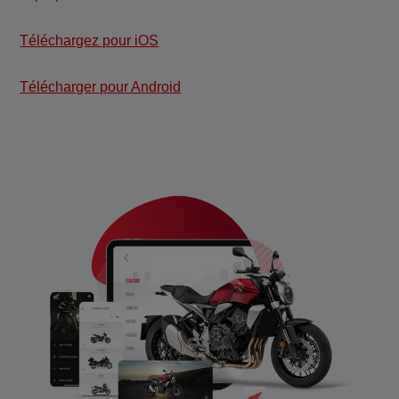
Téléchargez pour iOS
Télécharger pour Android