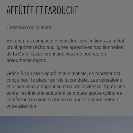
AFFÛTÉE ET FAROUCHE
L'essence de la moto.
Encore plus compacte et musclée, ses finitions au métal
bruni qui font écho aux lignes agressives traditionnelles
de la Café Racer feront que vous ne pourrez en
détourner le regard.
Grâce à son style épuré et minimaliste, ce roadster est
conçu pour le plaisir pur de la conduite. Les sensations
et le son vous plongent au cœur de la vitesse. Après une
sortie, les finitions entourant ce moteur quatre cylindres
confèrent à la moto sa forme unique et sauront retenir
votre attention.