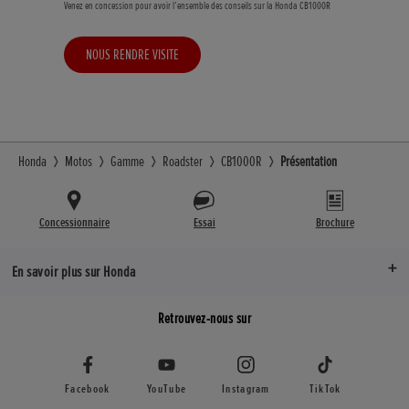
Venez en concession pour avoir l’ensemble des conseils sur la Honda CB1000R
NOUS RENDRE VISITE
Honda
Motos
Gamme
Roadster
CB1000R
Présentation
Concessionnaire
Essai
Brochure
En savoir plus sur Honda
Retrouvez-nous sur
Facebook
YouTube
Instagram
TikTok