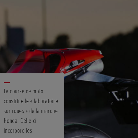
La course de moto
constitue le « laboratoire
sur roues » de la marque
Honda. Celle-ci
incorpore les