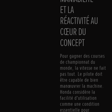
ET LA
RÉACTIVITÉ AU
CŒUR DU
CONCEPT
Pour gagner des courses
de championnat du
monde, la vitesse ne fait
pas tout. Le pilote doit
être capable de bien
manœuvrer la machine.
Honda considère la
facilité d'utilisation
comme une condition
essentielle pour