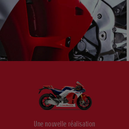
Une nouvelle réalisation