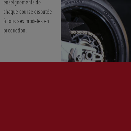
enseignements de
chaque course disputée
à tous ses modèles en
production.