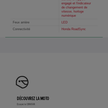
engagé et l'indicateur
de changement de
vitesse, horloge
numérique
Feux arrière
LED
Connectivité
Honda RoadSync
DÉCOUVREZ LA MOTO
Essayez la CBR650R.