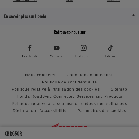
En savoir plus sur Honda
Retrouvez-nous sur
Facebook
YouTube
Instagram
TikTok
Nous contacter
Conditions d'utilisation
Politique de confidentialité
Politique relative à l'utilisation des cookies
Sitemap
Honda RoadSync Connected Services and Products
Politique relative à la soumission d'idées non sollicitées
Déclaration d'accessibilité
Paramètres des cookies
CBR650R