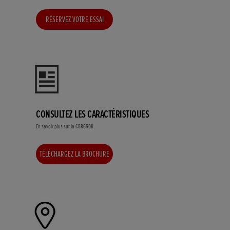
RÉSERVEZ VOTRE ESSAI
CONSULTEZ LES CARACTÉRISTIQUES
En savoir plus sur la CBR650R.
TÉLÉCHARGEZ LA BROCHURE