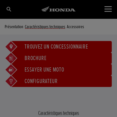
Présentation
Caractéristiques techniques
Accessoires
TROUVEZ UN CONCESSIONNAIRE
BROCHURE
ESSAYER UNE MOTO
CONFIGURATEUR
Caractéristiques techniques