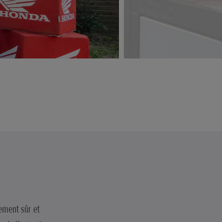
nement sûr et