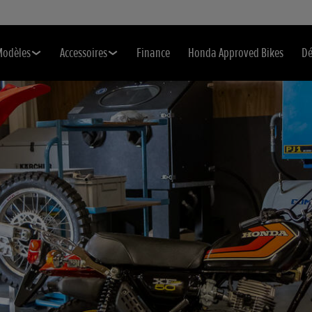
Modèles
Accessoires
Finance
Honda Approved Bikes
Dé