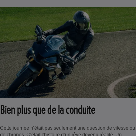
Bien plus que de la conduite
Cette journée n’était pas seulement une question de vitesse ou
de chronos. C’était l’histoire d’un rêve devenu réalité. Un