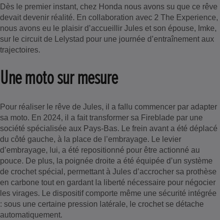
Dès le premier instant, chez Honda nous avons su que ce rêve
devait devenir réalité. En collaboration avec 2 The Experience,
nous avons eu le plaisir d’accueillir Jules et son épouse, Imke,
sur le circuit de Lelystad pour une journée d’entraînement aux
trajectoires.
Une moto sur mesure
Pour réaliser le rêve de Jules, il a fallu commencer par adapter
sa moto. En 2024, il a fait transformer sa Fireblade par une
société spécialisée aux Pays-Bas. Le frein avant a été déplacé
du côté gauche, à la place de l’embrayage. Le levier
d’embrayage, lui, a été repositionné pour être actionné au
pouce. De plus, la poignée droite a été équipée d’un système
de crochet spécial, permettant à Jules d’accrocher sa prothèse
en carbone tout en gardant la liberté nécessaire pour négocier
les virages. Le dispositif comporte même une sécurité intégrée
: sous une certaine pression latérale, le crochet se détache
automatiquement.