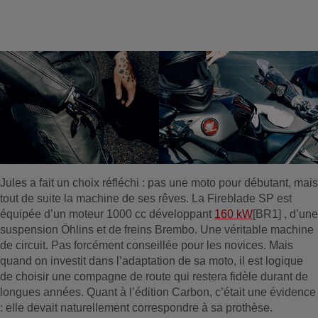
Jules a fait un choix réfléchi : pas une moto pour débutant, mais
tout de suite la machine de ses rêves. La Fireblade SP est
équipée d’un moteur 1000 cc développant
160 kW
[BR1] , d’une
suspension Öhlins et de freins Brembo. Une véritable machine
de circuit. Pas forcément conseillée pour les novices. Mais
quand on investit dans l’adaptation de sa moto, il est logique
de choisir une compagne de route qui restera fidèle durant de
longues années. Quant à l’édition Carbon, c’était une évidence
: elle devait naturellement correspondre à sa prothèse.