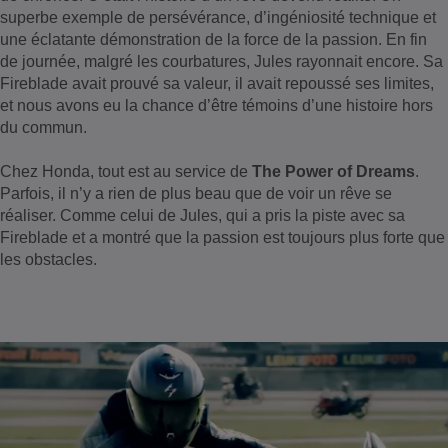
superbe exemple de persévérance, d’ingéniosité technique et
une éclatante démonstration de la force de la passion. En fin
de journée, malgré les courbatures, Jules rayonnait encore. Sa
Fireblade avait prouvé sa valeur, il avait repoussé ses limites,
et nous avons eu la chance d’être témoins d’une histoire hors
du commun.
Chez Honda, tout est au service de
The Power of Dreams
.
Parfois, il n’y a rien de plus beau que de voir un rêve se
réaliser. Comme celui de Jules, qui a pris la piste avec sa
Fireblade et a montré que la passion est toujours plus forte que
les obstacles.