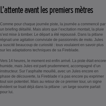
L’attente avant les premiers mètres
Comme pour chaque journée piste, la journée a commencé par
un briefing détaillé. Mais alors que l’excitation montait, la pluie
s’est mise à tomber. Le départ a été repoussé. Dans la pitlane
régnait une agitation conviviale de passionnés de moto. Jules
a suscité beaucoup de curiosité : tous voulaient en savoir plus
sur les adaptations techniques de sa Fireblade.
Vers 14 heures, le moment est enfin arrivé. La piste était encore
humide, mais Jules est parti prudemment, accompagné d’un
instructeur. Sur l’asphalte mouillé, avec un Jules encore en
phase de découverte, la Fireblade n’a pas encore pu exprimer
tout son potentiel. Mais au retour de ce premier tour, un signe
évident se lisait déjà dans la pitlane : un large sourire parlait
pour lui.