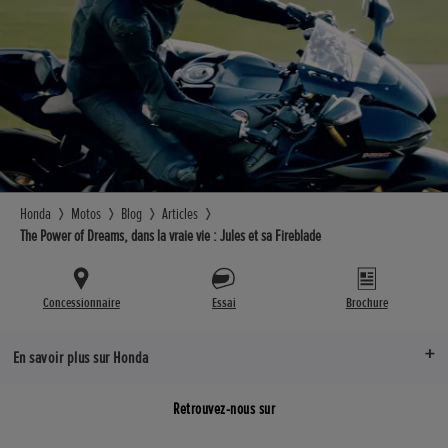
Honda
Motos
Blog
Articles
The Power of Dreams, dans la vraie vie : Jules et sa Fireblade
Concessionnaire
Essai
Brochure
En savoir plus sur Honda
Retrouvez-nous sur