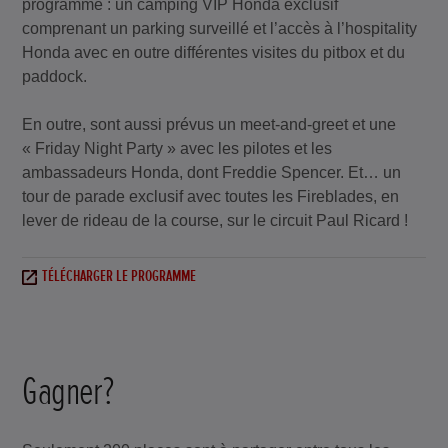
programme : un camping VIP Honda exclusif
comprenant un parking surveillé et l’accès à l’hospitality
Honda avec en outre différentes visites du pitbox et du
paddock.
En outre, sont aussi prévus un meet-and-greet et une
« Friday Night Party » avec les pilotes et les
ambassadeurs Honda, dont Freddie Spencer. Et… un
tour de parade exclusif avec toutes les Fireblades, en
lever de rideau de la course, sur le circuit Paul Ricard !
TÉLÉCHARGER LE PROGRAMME
Gagner?