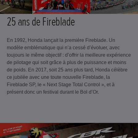
25 ans de Fireblade
En 1992, Honda lançait la première Fireblade. Un
modèle emblématique qui n’a cessé d’évoluer, avec
toujours le même objectif : d’offrir la meilleure expérience
de pilotage qui soit grâce à plus de puissance et moins
de poids. En 2017, soit 25 ans plus tard, Honda célèbre
ce jubilée avec une toute nouvelle Fireblade, la
Fireblade SP, le « Next Stage Total Control », et à
présent donc un festival durant le Bol d’Or.