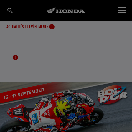
ACTUALITÉS ET ÉVÉNEMENTS