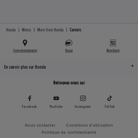
Honda
Motos
More from Honda
Careers
Concessionnaire
Essai
Brochure
En savoir plus sur Honda
Retrouvez-nous sur
Facebook
YouTube
Instagram
TikTok
Nous contacter
Conditions d'utilisation
Politique de confidentialité