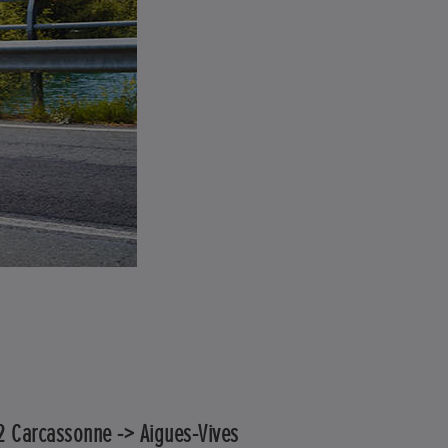
2 Carcassonne -> Aigues-Vives