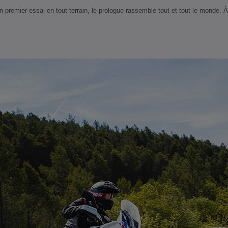
premier essai en tout-terrain, le prologue rassemble tout et tout le monde. À 