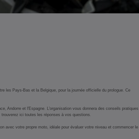
re les Pays-Bas et la Belgique, pour la journée officielle du prologue. Ce
ance, Andorre et l'Espagne. L'organisation vous donnera des conseils pratiques
rouverez ici toutes les réponses à vos questions.​
ion avec votre propre moto, idéale pour évaluer votre niveau et commencer le