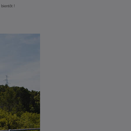
bientôt !